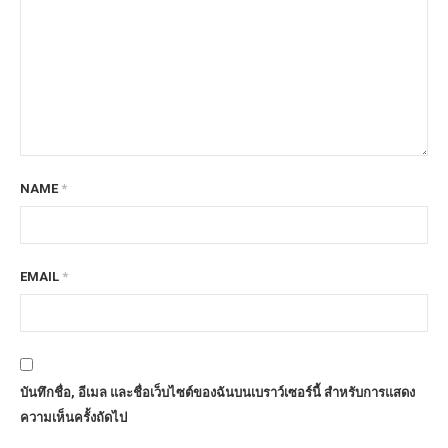
NAME
*
EMAIL
*
บันทึกชื่อ, อีเมล และชื่อเว็บไซต์ของฉันบนเบราว์เซอร์นี้ สำหรับการแสดง
ความเห็นครั้งถัดไป