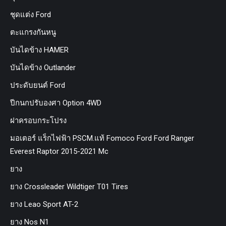
ชุดแต่ง Ford
ตะแกรงกันหนู
บันไดข้าง HAMER
บันไดข้าง Outlander
ประดับยนต์ Ford
ปีกนกปรับองศา Option 4WD
ฝาครอบกระโปรง
มอเตอร์ แร็กไฟฟ้า PSCM.แท้ Fomoco Ford Ford Ranger
Everest Raptor 2015-2021 Mc
ยาง
ยาง Crossleader Wildtiger T01 Tires
ยาง Leao Sport AT-2
ยาง Nos N1