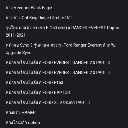
ยาง Veenom Black Eagle
ยาง ยาง Grit King Ridge Climber R/T
รุ่นใหม่มาแล้ว กระจก F-150 ตรงรุ่น RANGER EVEREST Raptor
2011-2021
หน้าจอ Sync 3 รุ่นล่าสุด ตรงรุ่น Ford Ranger Everest สำหรับ
Upgrade Sync
หน้าจอเรือนไมล์แท้ FORD EVEREST RANGER 2.0 PART G
หน้าจอเรือนไมล์แท้ FORD EVEREST RANGER 2.0 PART J
หน้าจอเรือนไมล์แท้ FORD F150
หน้าจอเรือนไมล์แท้ FORD RAPTOR
หน้าจอเรือนไมล์แท้ FORD XL ธรรมดา PART J
ห่วงแดง HAMER
ห่วงโอเมก้า option