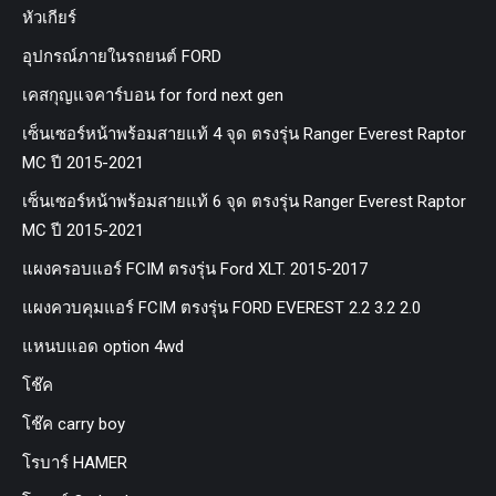
หัวเกียร์
อุปกรณ์ภายในรถยนต์ FORD
เคสกุญแจคาร์บอน for ford next gen
เซ็นเซอร์หน้าพร้อมสายแท้ 4 จุด ตรงรุ่น Ranger Everest Raptor
MC ปี 2015-2021
เซ็นเซอร์หน้าพร้อมสายแท้ 6 จุด ตรงรุ่น Ranger Everest Raptor
MC ปี 2015-2021
แผงครอบแอร์ FCIM ตรงรุ่น Ford XLT. 2015-2017
แผงควบคุมแอร์ FCIM ตรงรุ่น FORD EVEREST 2.2 3.2 2.0
แหนบแอด option 4wd
โช๊ค
โช๊ค carry boy
โรบาร์ HAMER