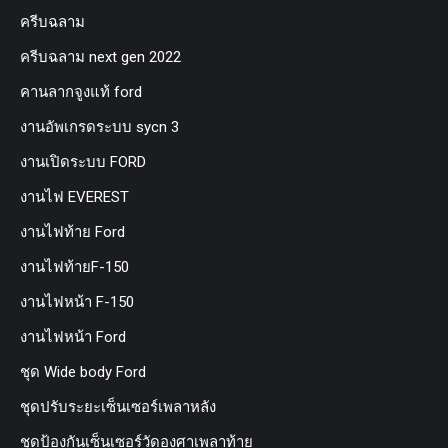
ครีบฉลาม
ครีบฉลาม next gen 2022
คานลากจูงแท้ ford
งานอัพเกรดระบบ sycn 3
งานเปิดระบบ FORD
งานไฟ EVEREST
งานไฟท้าย Ford
งานไฟท้ายF-150
งานไฟหน้า F-150
งานไฟหน้า Ford
ชุด Wide body Ford
ชุดปรับระยะเซ็นเซอร์เพลาหลัง
ชุดป้องกันเซ็นเซอร์วัดองศาเพลาท้าย