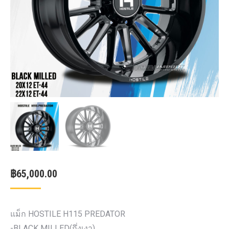
฿
65,000.00
แม็ก HOSTILE H115 PREDATOR
-BLACK MILLED(กึ่งเงา)