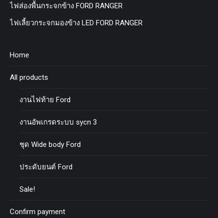
ไฟส่องพื้นกระจกข้าง FORD RANGER
ไฟเลี้ยวกระจกมองข้าง LED FORD RANGER
Home
All products
งานไฟท้าย Ford
งานอัพเกรดระบบ sycn 3
ชุด Wide body Ford
ประดับยนต์ Ford
Sale!
Confirm payment