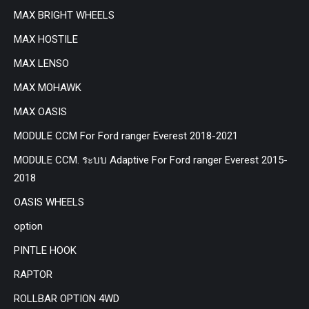
MAX BRIGHT WHEELS
MAX HOSTILE
MAX LENSO
MAX MOHAWK
MAX OASIS
MODULE CCM For Ford ranger Everest 2018-2021
MODULE CCM. ระบบ Adaptive For Ford ranger Everest 2015-
2018
OASIS WHEELS
option
PINTLE HOOK
RAPTOR
ROLLBAR OPTION 4WD