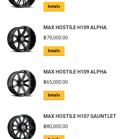
Details
MAX HOSTILE H109 ALPHA
฿
79,000.00
Details
MAX HOSTILE H109 ALPHA
฿
65,000.00
Details
MAX HOSTILE H107 GAUNTLET
฿
80,000.00