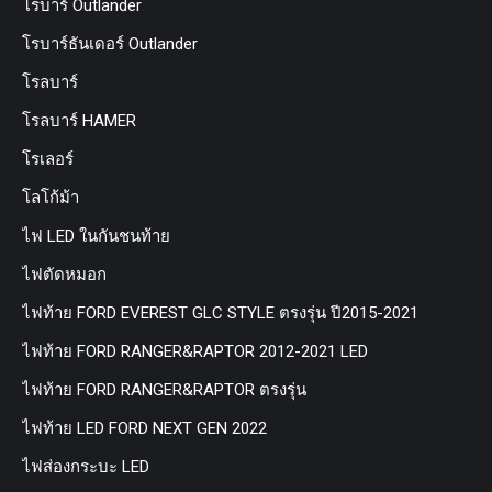
โรบาร์ Outlander
โรบาร์ธันเดอร์ Outlander
โรลบาร์
โรลบาร์ HAMER
โรเลอร์
โลโก้ม้า
ไฟ LED ในกันชนท้าย
ไฟตัดหมอก
ไฟท้าย FORD EVEREST GLC STYLE ตรงรุ่น ปี2015-2021
ไฟท้าย FORD RANGER&RAPTOR 2012-2021 LED
ไฟท้าย FORD RANGER&RAPTOR ตรงรุ่น
ไฟท้าย LED FORD NEXT GEN 2022
ไฟส่องกระบะ LED