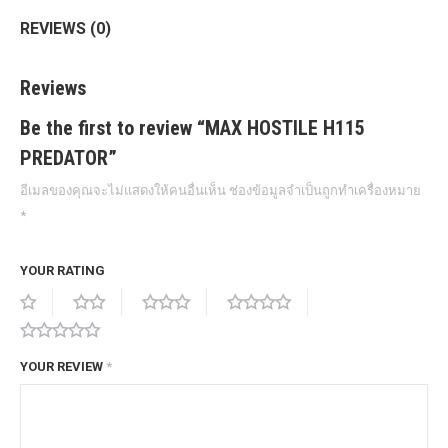
REVIEWS (0)
Reviews
Be the first to review “MAX HOSTILE H115
PREDATOR”
อีเมลของคุณจะไม่แสดงให้คนอื่นเห็น
ช่องข้อมูลจำเป็นถูกทำเครื่องหมาย
*
YOUR RATING
YOUR REVIEW
*