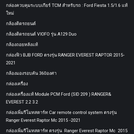
กล่องควบคุมระบบเกียร์ TCM สำหรับรถ : Ford Fiesta 1.5/1.6 แท้
ใหม่
กล้องติดรถยนต์
กล้องติดรถยนต์ VIOFO รุ่น A129 Duo
กล้องถอยหลังแท้
กล่องฟิว BJB FORD ตรงรุ่น RANGER EVEREST RAPTOR 2015-
2021
กล้องมองรอบคัน 360องศา
กล่องเครื่อง
กล่องเครื่องแท้ Module PCM Ford (SID 209 ) RANGER&
EVEREST 2.2 3.2
กล่องเพิ่มรีโมทสตาร์ท Car remote control system ตรงรุ่น
Ranger Everest Raptor Mc 2015 -2021
กล่องเพิ่มรีโมทสตาร์ท ตรงรุ่น Ranger Everest Raptor Mc 2015