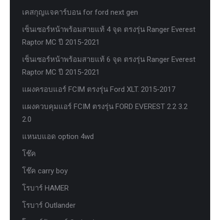
เคสกุญแจคาร์บอน for ford next gen
เซ็นเซอร์หน้าพร้อมสายแท้ 4 จุด ตรงรุ่น Ranger Everest
Raptor MC ปี 2015-2021
เซ็นเซอร์หน้าพร้อมสายแท้ 6 จุด ตรงรุ่น Ranger Everest
Raptor MC ปี 2015-2021
แผงครอบแอร์ FCIM ตรงรุ่น Ford XLT. 2015-2017
แผงควบคุมแอร์ FCIM ตรงรุ่น FORD EVEREST 2.2 3.2
2.0
แหนบแอด option 4wd
โช๊ค
โช๊ค carry boy
โรบาร์ HAMER
โรบาร์ Outlander