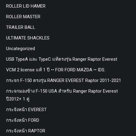
ROLLER LID HAMER
ROLLER MASTER
TRAILER BALL
ULTIMATE SHACKLES
Uncategorized
USB TypeA และ TypeC แท้ตรงรุ่น Ranger Raptor Everest
VCM 2 license แท้ 1 ปี •• FOR FORD MAZDA •• IDS.
กระจก F-150 ตรงรุ่น RANGER EVEREST Raptor 2011-2021
กระจกมองข้าง F-150 USA สำหรับ Ranger Raptor Everest
ปี2012+ 1 คู่
กระจังหน้า EVEREST
กระจังหน้า FORD
กระจังหน้า RAPTOR