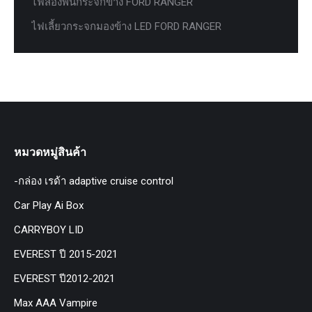
ไฟส่องพื้นกระจกข้าง FORD RANGER
ไฟเลี้ยวกระจกมองข้าง LED FORD RANGER
หมวดหมู่สินค้า
-กล่อง เรด้า adaptive cruise control
Car Play Ai Box
CARRYBOY LID
EVEREST ปี 2015-2021
EVEREST ปี2012-2021
Max AAA Vampire