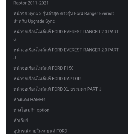
Raptor 2011-2021
หน้าจอ Sync 3 รุ่นล่าสุด ตรงรุ่น Ford Ranger Everest
สำหรับ Upgrade Sync
หน้าจอเรือนไมล์แท้ FORD EVEREST RANGER 2.0 PART
G
หน้าจอเรือนไมล์แท้ FORD EVEREST RANGER 2.0 PART
J
หน้าจอเรือนไมล์แท้ FORD F150
หน้าจอเรือนไมล์แท้ FORD RAPTOR
หน้าจอเรือนไมล์แท้ FORD XL ธรรมดา PART J
ห่วงแดง HAMER
ห่วงโอเมก้า option
หัวเกียร์
อุปกรณ์ภายในรถยนต์ FORD