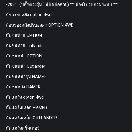
-2021 (ปลั๊กตรงรุ่น ไม่ตัดต่อสาย) ** ต้องโปรแกรมระบบ **
ก้อนรองหลัง option 4wd
ก้อนรองหลังปรับองศา OPTION 4WD
กันชนท้าย OPTION
กันชนท้าย Outlander
กันชนหน้า OPTION
กันชนหน้า Outlander
กันชนหน้ารุ่น HAMER
กันชนหลัง HAMER
กันแคร้ง opton 4wd
กันแคร้งเหล็ก HAMER
กันแคร้งเหล็ก OUTLANDER
กันแคร้งแร็พเตอร์