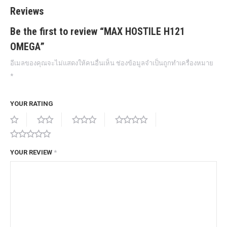
Reviews
Be the first to review “MAX HOSTILE H121
OMEGA”
อีเมลของคุณจะไม่แสดงให้คนอื่นเห็น
ช่องข้อมูลจำเป็นถูกทำเครื่องหมาย
*
YOUR RATING
YOUR REVIEW
*