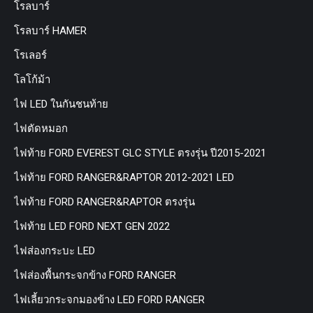
โรลบาร์
โรลบาร์ HAMER
โรเลอร์
โลโก้ม้า
ไฟ LED ในกันชนท้าย
ไฟตัดหมอก
ไฟท้าย FORD EVEREST GLC STYLE ตรงรุ่น ปี2015-2021
ไฟท้าย FORD RANGER&RAPTOR 2012-2021 LED
ไฟท้าย FORD RANGER&RAPTOR ตรงรุ่น
ไฟท้าย LED FORD NEXT GEN 2022
ไฟส่องกระบะ LED
ไฟส่องพื้นกระจกข้าง FORD RANGER
ไฟเลี้ยวกระจกมองข้าง LED FORD RANGER