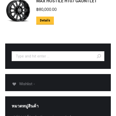
MAX HOSTILE H107 GAUNTLET
฿
80,000.00
Details
Search:
Wishlist -
หมวดหมู่สินค้า