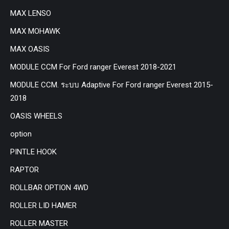
MAX LENSO
MAX MOHAWK
MAX OASIS
MODULE CCM For Ford ranger Everest 2018-2021
MODULE CCM. ระบบ Adaptive For Ford ranger Everest 2015-
2018
OASIS WHEELS
option
PINTLE HOOK
RAPTOR
ROLLBAR OPTION 4WD
ROLLER LID HAMER
ROLLER MASTER