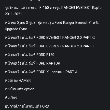
รุ่นใหม่มาแล้ว กระจก F-150 ตรงรุ่น RANGER EVEREST Raptor
2011-2021
หน้าจอ Sync 3 รุ่นล่าสุด ตรงรุ่น Ford Ranger Everest สำหรับ
Upgrade Sync
หน้าจอเรือนไมล์แท้ FORD EVEREST RANGER 2.0 PART G
หน้าจอเรือนไมล์แท้ FORD EVEREST RANGER 2.0 PART J
หน้าจอเรือนไมล์แท้ FORD F150
หน้าจอเรือนไมล์แท้ FORD RAPTOR
หน้าจอเรือนไมล์แท้ FORD XL ธรรมดา PART J
ห่วงแดง HAMER
ห่วงโอเมก้า option
หัวเกียร์
อุปกรณ์ภายในรถยนต์ FORD