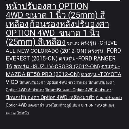
หน้าปรับองศา OPTION
4WD ขนาด 1 นิ้ว (25mm) สี
เหลือง
ก้อนรองหลังปรับองศา
OPTION 4WD ขนาด 1 นิ้ว
(25mm) สีเหลือง
ตรงรุ่น -CHEVE
ชุดแต่ง
ALL NEW COLORADO (2012-ON)
ตรงรุ่น -FORD
EVEREST (2015-ON)
ตรงรุ่น -FORD RANGER
T6
ตรงรุ่น -ISUZU V-CROSS (2012-ON)
ตรงรุ่น -
MAZDA BT50 PRO (2012-ON)
ตรงรุ่น -TOYOTA
VIGO
ปีกนกปรับองศา Option 4WD ขาวฝาแดง
ปีกนกปรับองศา
Option 4WD ดำฝาแดง
ปีกนกปรับองศา Option 4WD ฟ้าฝาแดง
ปีกนกปรับองศา Option 4WD เหลืองฝาฟ้า
ปีกนกปรับองศา
Option 4WD แดงฝาดำ
ห่วงโอเมก้าอลูมิเนียม OPTION 4WD (สีแดง)
ไฟหน้า
อัพเกรด