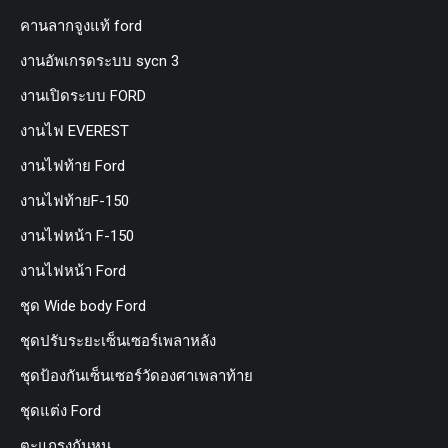
คานลากจูงแท้ ford
งานอัพเกรดระบบ sycn 3
งานเปิดระบบ FORD
งานไฟ EVEREST
งานไฟท้าย Ford
งานไฟท้ายF-150
งานไฟหน้า F-150
งานไฟหน้า Ford
ชุด Wide body Ford
ชุดปรับระยะเซ็นเซอร์เพลาหลัง
ชุดป้องกันเซ็นเซอร์วัดองศาเพลาท้าย
ชุดแต่ง Ford
ตะแกรงกันหนู