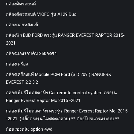
กล้องติดรถยนต์
กล้องติดรถยนต์ VIOFO รุ่น A129 Duo
กล้องถอยหลังแท้
กล่องฟิว BJB FORD ตรงรุ่น RANGER EVEREST RAPTOR 2015-
2021
กล้องมองรอบคัน 360องศา
กล่องเครื่อง
กล่องเครื่องแท้ Module PCM Ford (SID 209 ) RANGER&
EVEREST 2.2 3.2
กล่องเพิ่มรีโมทสตาร์ท Car remote control system ตรงรุ่น
Ranger Everest Raptor Mc 2015 -2021
กล่องเพิ่มรีโมทสตาร์ท ตรงรุ่น Ranger Everest Raptor Mc 2015
-2021 (ปลั๊กตรงรุ่น ไม่ตัดต่อสาย) ** ต้องโปรแกรมระบบ **
ก้อนรองหลัง option 4wd