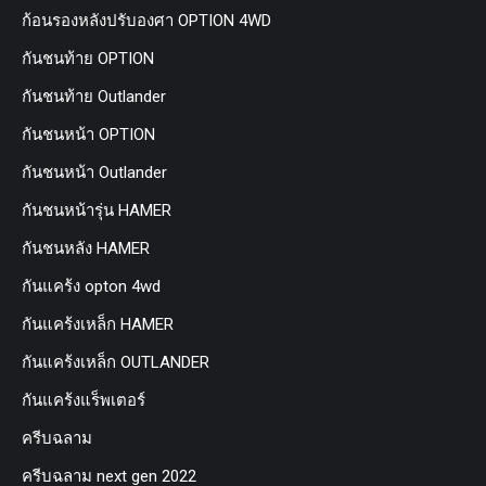
ก้อนรองหลังปรับองศา OPTION 4WD
กันชนท้าย OPTION
กันชนท้าย Outlander
กันชนหน้า OPTION
กันชนหน้า Outlander
กันชนหน้ารุ่น HAMER
กันชนหลัง HAMER
กันแคร้ง opton 4wd
กันแคร้งเหล็ก HAMER
กันแคร้งเหล็ก OUTLANDER
กันแคร้งแร็พเตอร์
ครีบฉลาม
ครีบฉลาม next gen 2022