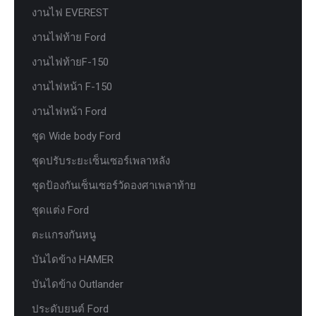
งานไฟ EVEREST
งานไฟท้าย Ford
งานไฟท้ายF-150
งานไฟหน้า F-150
งานไฟหน้า Ford
ชุด Wide body Ford
ชุดปรับระยะเซ็นเซอร์เพลาหลัง
ชุดป้องกันเซ็นเซอร์วัดองศาเพลาท้าย
ชุดแต่ง Ford
ตะแกรงกันหนู
บันไดข้าง HAMER
บันไดข้าง Outlander
ประดับยนต์ Ford