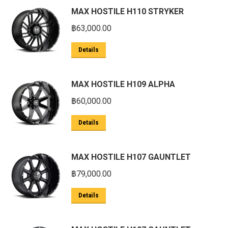
MAX HOSTILE H110 STRYKER
฿
63,000.00
Details
MAX HOSTILE H109 ALPHA
฿
60,000.00
Details
MAX HOSTILE H107 GAUNTLET
฿
79,000.00
Details