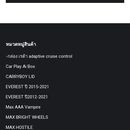
หมวดหมู่สินค้า
-กล่อง เรด้า adaptive cruise control
Car Play Ai Box
CARRYBOY LID
EVEREST ปี 2015-2021
EVEREST ปี2012-2021
Max AAA Vampire
MAX BRIGHT WHEELS
MAX HOSTILE