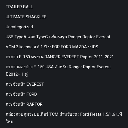
TRAILER BALL
ULTIMATE SHACKLES
Uncategorized
USB TypeA และ TypeC แท้ตรงรุ่น Ranger Raptor Everest
VCM 2 license แท้ 1 ปี •• FOR FORD MAZDA •• IDS.
กระจก F-150 ตรงรุ่น RANGER EVEREST Raptor 2011-2021
กระจกมองข้าง F-150 USA สำหรับ Ranger Raptor Everest
ปี2012+ 1 คู่
กระจังหน้า EVEREST
กระจังหน้า FORD
กระจังหน้า RAPTOR
กล่องควบคุมระบบเกียร์ TCM สำหรับรถ : Ford Fiesta 1.5/1.6 แท้
ใหม่