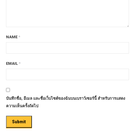
NAME
*
EMAIL
*
บันทึกชื่อ, อีเมล และชื่อเว็บไซต์ของฉันบนเบราว์เซอร์นี้ สำหรับการแสดง
ความเห็นครั้งถัดไป