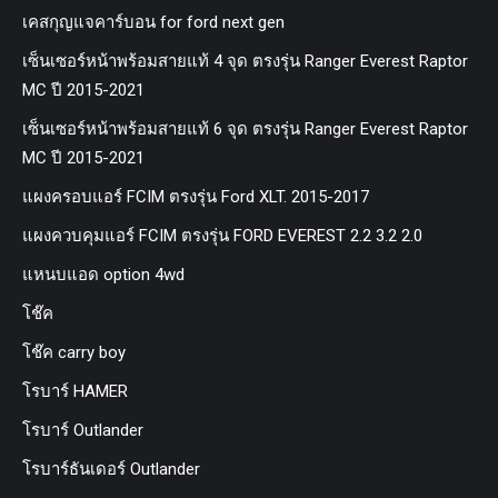
เคสกุญแจคาร์บอน for ford next gen
เซ็นเซอร์หน้าพร้อมสายแท้ 4 จุด ตรงรุ่น Ranger Everest Raptor
MC ปี 2015-2021
เซ็นเซอร์หน้าพร้อมสายแท้ 6 จุด ตรงรุ่น Ranger Everest Raptor
MC ปี 2015-2021
แผงครอบแอร์ FCIM ตรงรุ่น Ford XLT. 2015-2017
แผงควบคุมแอร์ FCIM ตรงรุ่น FORD EVEREST 2.2 3.2 2.0
แหนบแอด option 4wd
โช๊ค
โช๊ค carry boy
โรบาร์ HAMER
โรบาร์ Outlander
โรบาร์ธันเดอร์ Outlander