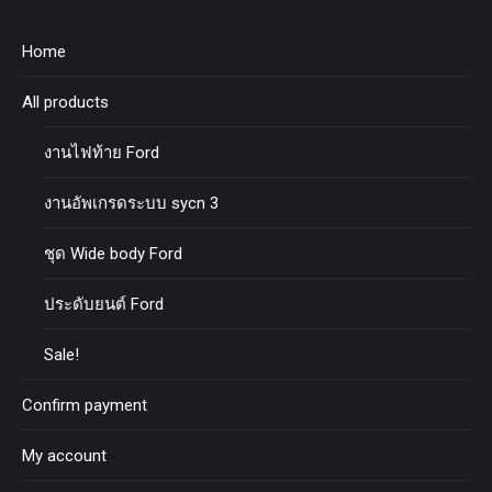
Home
All products
งานไฟท้าย Ford
งานอัพเกรดระบบ sycn 3
ชุด Wide body Ford
ประดับยนต์ Ford
Sale!
Confirm payment
My account