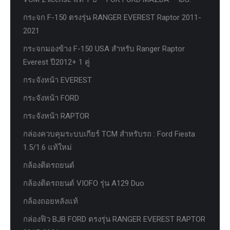
กระจก F-150 ตรงรุ่น RANGER EVEREST Raptor 2011-
2021
กระจกมองข้าง F-150 USA สำหรับ Ranger Raptor
Everest ปี2012+ 1 คู่
กระจังหน้า EVEREST
กระจังหน้า FORD
กระจังหน้า RAPTOR
กล่องควบคุมระบบเกียร์ TCM สำหรับรถ : Ford Fiesta
1.5/1.6 แท้ใหม่
กล้องติดรถยนต์
กล้องติดรถยนต์ VIOFO รุ่น A129 Duo
กล้องถอยหลังแท้
กล่องฟิว BJB FORD ตรงรุ่น RANGER EVEREST RAPTOR