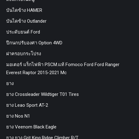
บันไดข้าง HAMER
บันไดข้าง Outlander
ประดับยนต์ Ford
ปีกนกปรับองศา Option 4WD
ฝาครอบกระโปรง
มอเตอร์ แร็กไฟฟ้า PSCM.แท้ Fomoco Ford Ford Ranger
Everest Raptor 2015-2021 Mc
ยาง
ยาง Crossleader Wildtiger T01 Tires
ยาง Leao Sport AT-2
ยาง Nos N1
ยาง Veenom Black Eagle
ยาง ยาง Grit King Ridge Climber R/T