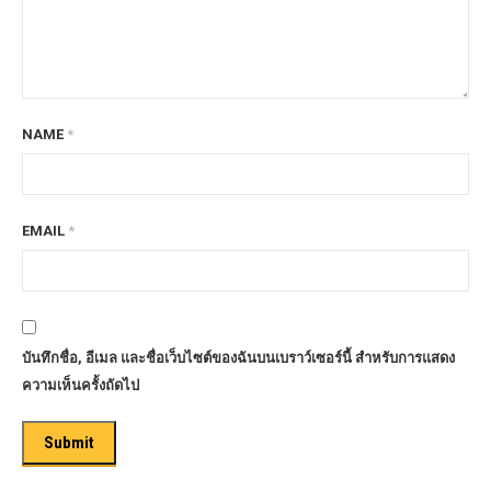
NAME
*
EMAIL
*
บันทึกชื่อ, อีเมล และชื่อเว็บไซต์ของฉันบนเบราว์เซอร์นี้ สำหรับการแสดง
ความเห็นครั้งถัดไป