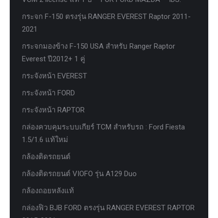
กระจก F-150 ตรงรุ่น RANGER EVEREST Raptor 2011-
2021
กระจกมองข้าง F-150 USA สำหรับ Ranger Raptor
Everest ปี2012+ 1 คู่
กระจังหน้า EVEREST
กระจังหน้า FORD
กระจังหน้า RAPTOR
กล่องควบคุมระบบเกียร์ TCM สำหรับรถ : Ford Fiesta
1.5/1.6 แท้ใหม่
กล้องติดรถยนต์
กล้องติดรถยนต์ VIOFO รุ่น A129 Duo
กล้องถอยหลังแท้
กล่องฟิว BJB FORD ตรงรุ่น RANGER EVEREST RAPTOR