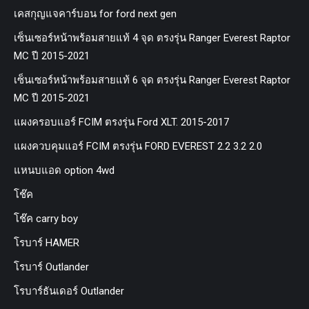
เคสกุญแจคาร์บอน for ford next gen
เซ็นเซอร์หน้าพร้อมสายแท้ 4 จุด ตรงรุ่น Ranger Everest Raptor
MC ปี 2015-2021
เซ็นเซอร์หน้าพร้อมสายแท้ 6 จุด ตรงรุ่น Ranger Everest Raptor
MC ปี 2015-2021
แผงครอบแอร์ FCIM ตรงรุ่น Ford XLT. 2015-2017
แผงควบคุมแอร์ FCIM ตรงรุ่น FORD EVEREST 2.2 3.2 2.0
แหนบแอด option 4wd
โช๊ค
โช๊ค carry boy
โรบาร์ HAMER
โรบาร์ Outlander
โรบาร์ธันเดอร์ Outlander