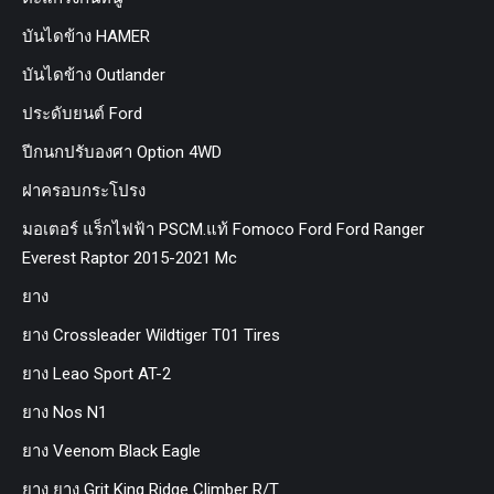
บันไดข้าง HAMER
บันไดข้าง Outlander
ประดับยนต์ Ford
ปีกนกปรับองศา Option 4WD
ฝาครอบกระโปรง
มอเตอร์ แร็กไฟฟ้า PSCM.แท้ Fomoco Ford Ford Ranger
Everest Raptor 2015-2021 Mc
ยาง
ยาง Crossleader Wildtiger T01 Tires
ยาง Leao Sport AT-2
ยาง Nos N1
ยาง Veenom Black Eagle
ยาง ยาง Grit King Ridge Climber R/T