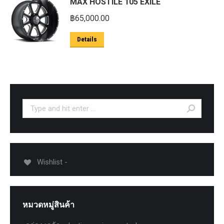
MAX HOSTILE 105 EXILE
฿
65,000.00
Details
Search:
Wishlist -
หมวดหมู่สินค้า