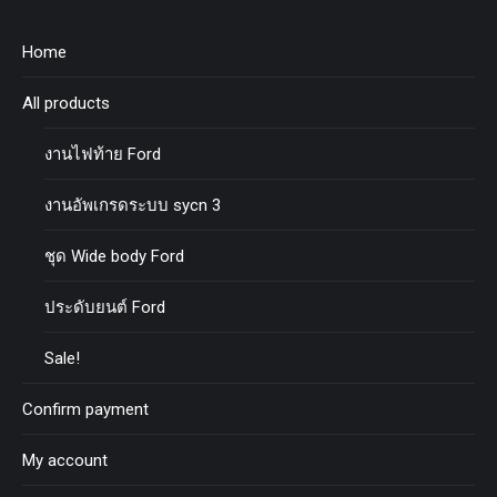
Home
All products
งานไฟท้าย Ford
งานอัพเกรดระบบ sycn 3
ชุด Wide body Ford
ประดับยนต์ Ford
Sale!
Confirm payment
My account