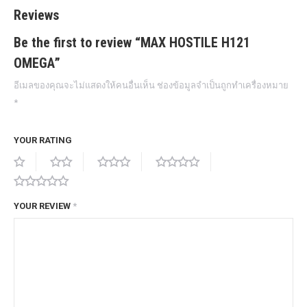
Reviews
Be the first to review “MAX HOSTILE H121
OMEGA”
อีเมลของคุณจะไม่แสดงให้คนอื่นเห็น
ช่องข้อมูลจำเป็นถูกทำเครื่องหมาย
*
YOUR RATING
YOUR REVIEW
*