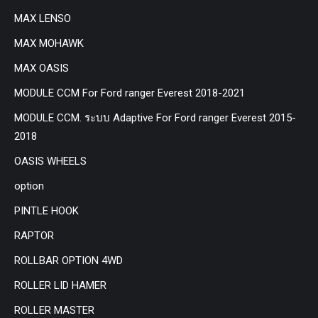
MAX LENSO
MAX MOHAWK
MAX OASIS
MODULE CCM For Ford ranger Everest 2018-2021
MODULE CCM. ระบบ Adaptive For Ford ranger Everest 2015-
2018
OASIS WHEELS
option
PINTLE HOOK
RAPTOR
ROLLBAR OPTION 4WD
ROLLER LID HAMER
ROLLER MASTER