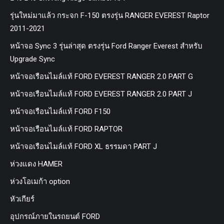
รุ่นใหม่มาแล้ว กระจก F-150 ตรงรุ่น RANGER EVEREST Raptor
2011-2021
หน้าจอ Sync 3 รุ่นล่าสุด ตรงรุ่น Ford Ranger Everest สำหรับ
Upgrade Sync
หน้าจอเรือนไมล์แท้ FORD EVEREST RANGER 2.0 PART G
หน้าจอเรือนไมล์แท้ FORD EVEREST RANGER 2.0 PART J
หน้าจอเรือนไมล์แท้ FORD F150
หน้าจอเรือนไมล์แท้ FORD RAPTOR
หน้าจอเรือนไมล์แท้ FORD XL ธรรมดา PART J
ห่วงแดง HAMER
ห่วงโอเมก้า option
หัวเกียร์
อุปกรณ์ภายในรถยนต์ FORD