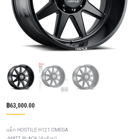
฿
63,000.00
แม็ก HOSTILE H121 OMEGA
-MATT BLACK (ดำด้าน)