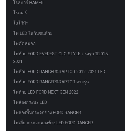
โรลบาร์ HAMER
โรเลอร์
โลโก้ม้า
ไฟ LED ในกันชนท้าย
ไฟตัดหมอก
ไฟท้าย FORD EVEREST GLC STYLE ตรงรุ่น ปี2015-
2021
ไฟท้าย FORD RANGER&RAPTOR 2012-2021 LED
ไฟท้าย FORD RANGER&RAPTOR ตรงรุ่น
ไฟท้าย LED FORD NEXT GEN 2022
ไฟส่องกระบะ LED
ไฟส่องพื้นกระจกข้าง FORD RANGER
ไฟเลี้ยวกระจกมองข้าง LED FORD RANGER