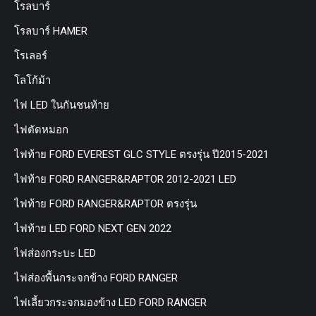
โรลบาร์
โรลบาร์ HAMER
โรเลอร์
โลโก้ม้า
ไฟ LED ในกันชนท้าย
ไฟตัดหมอก
ไฟท้าย FORD EVEREST GLC STYLE ตรงรุ่น ปี2015-2021
ไฟท้าย FORD RANGER&RAPTOR 2012-2021 LED
ไฟท้าย FORD RANGER&RAPTOR ตรงรุ่น
ไฟท้าย LED FORD NEXT GEN 2022
ไฟส่องกระบะ LED
ไฟส่องพื้นกระจกข้าง FORD RANGER
ไฟเลี้ยวกระจกมองข้าง LED FORD RANGER