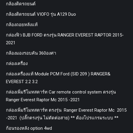
กล้องติดรถยนต์
กล้องติดรถยนต์ VIOFO รุ่น A129 Duo
กล้องถอยหลังแท้
กล่องฟิว BJB FORD ตรงรุ่น RANGER EVEREST RAPTOR 2015-
2021
กล้องมองรอบคัน 360องศา
กล่องเครื่อง
กล่องเครื่องแท้ Module PCM Ford (SID 209 ) RANGER&
EVEREST 2.2 3.2
กล่องเพิ่มรีโมทสตาร์ท Car remote control system ตรงรุ่น
Ranger Everest Raptor Mc 2015 -2021
กล่องเพิ่มรีโมทสตาร์ท ตรงรุ่น Ranger Everest Raptor Mc 2015
-2021 (ปลั๊กตรงรุ่น ไม่ตัดต่อสาย) ** ต้องโปรแกรมระบบ **
ก้อนรองหลัง option 4wd