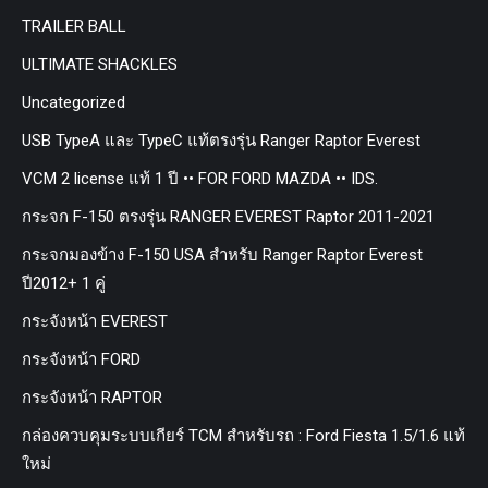
TRAILER BALL
ULTIMATE SHACKLES
Uncategorized
USB TypeA และ TypeC แท้ตรงรุ่น Ranger Raptor Everest
VCM 2 license แท้ 1 ปี •• FOR FORD MAZDA •• IDS.
กระจก F-150 ตรงรุ่น RANGER EVEREST Raptor 2011-2021
กระจกมองข้าง F-150 USA สำหรับ Ranger Raptor Everest
ปี2012+ 1 คู่
กระจังหน้า EVEREST
กระจังหน้า FORD
กระจังหน้า RAPTOR
กล่องควบคุมระบบเกียร์ TCM สำหรับรถ : Ford Fiesta 1.5/1.6 แท้
ใหม่