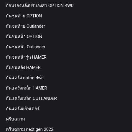
ก้อนรองหลังปรับองศา OPTION 4WD
กันชนท้าย OPTION
กันชนท้าย Outlander
กันชนหน้า OPTION
กันชนหน้า Outlander
กันชนหน้ารุ่น HAMER
กันชนหลัง HAMER
กันแคร้ง opton 4wd
กันแคร้งเหล็ก HAMER
กันแคร้งเหล็ก OUTLANDER
กันแคร้งแร็พเตอร์
ครีบฉลาม
ครีบฉลาม next gen 2022