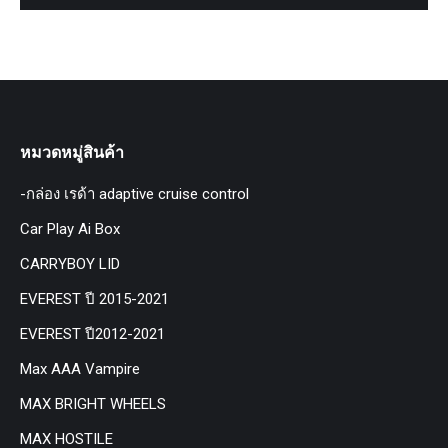
หมวดหมู่สินค้า
-กล่อง เรด้า adaptive cruise control
Car Play Ai Box
CARRYBOY LID
EVEREST ปี 2015-2021
EVEREST ปี2012-2021
Max AAA Vampire
MAX BRIGHT WHEELS
MAX HOSTILE