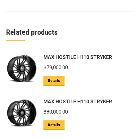
Related products
MAX HOSTILE H110 STRYKER
฿
79,000.00
Details
MAX HOSTILE H110 STRYKER
฿
80,000.00
Details