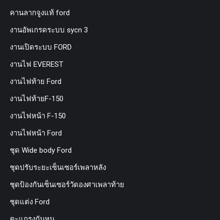
คานลากจูงแท้ ford
งานอัพเกรดระบบ sycn 3
งานเปิดระบบ FORD
งานไฟ EVEREST
งานไฟท้าย Ford
งานไฟท้ายF-150
งานไฟหน้า F-150
งานไฟหน้า Ford
ชุด Wide body Ford
ชุดปรับระยะเซ็นเซอร์เพลาหลัง
ชุดป้องกันเซ็นเซอร์วัดองศาเพลาท้าย
ชุดแต่ง Ford
ตะแกรงกันหนู