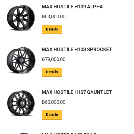
MAX HOSTILE H109 ALPHA
฿
63,000.00
Details
MAX HOSTILE H108 SPROCKET
฿
79,000.00
Details
MAX HOSTILE H107 GAUNTLET
฿
60,000.00
Details