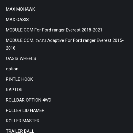
MAX MOHAWK
MAX OASIS
MODULE CCM For Ford ranger Everest 2018-2021
MODULE CCM. ระบบ Adaptive For Ford ranger Everest 2015-
2018
OASIS WHEELS
option
PINTLE HOOK
RAPTOR
ROLLBAR OPTION 4WD
ROLLER LID HAMER
ROLLER MASTER
TRAILER BALL