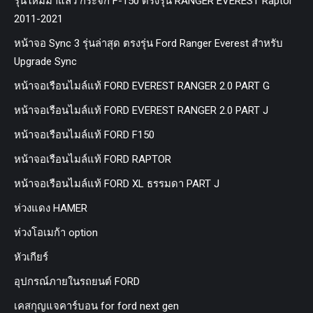
รุ่นใหม่มาแล้ว กระจก F-150 ตรงรุ่น RANGER EVEREST Raptor
2011-2021
หน้าจอ Sync 3 รุ่นล่าสุด ตรงรุ่น Ford Ranger Everest สำหรับ
Upgrade Sync
หน้าจอเรือนไมล์แท้ FORD EVEREST RANGER 2.0 PART G
หน้าจอเรือนไมล์แท้ FORD EVEREST RANGER 2.0 PART J
หน้าจอเรือนไมล์แท้ FORD F150
หน้าจอเรือนไมล์แท้ FORD RAPTOR
หน้าจอเรือนไมล์แท้ FORD XL ธรรมดา PART J
ห่วงแดง HAMER
ห่วงโอเมก้า option
หัวเกียร์
อุปกรณ์ภายในรถยนต์ FORD
เคสกุญแจคาร์บอน for ford next gen