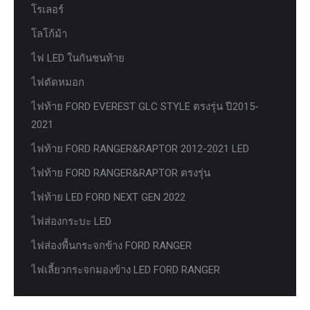
โรเลอร์
โลโก้ม้า
ไฟ LED ในกันชนท้าย
ไฟตัดหมอก
ไฟท้าย FORD EVEREST GLC STYLE ตรงรุ่น ปี2015-
2021
ไฟท้าย FORD RANGER&RAPTOR 2012-2021 LED
ไฟท้าย FORD RANGER&RAPTOR ตรงรุ่น
ไฟท้าย LED FORD NEXT GEN 2022
ไฟส่องกระบะ LED
ไฟส่องพื้นกระจกข้าง FORD RANGER
ไฟเลี้ยวกระจกมองข้าง LED FORD RANGER