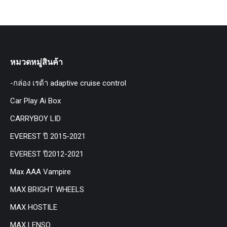
หมวดหมู่สินค้า
-กล่อง เรด้า adaptive cruise control
Car Play Ai Box
CARRYBOY LID
EVEREST ปี 2015-2021
EVEREST ปี2012-2021
Max AAA Vampire
MAX BRIGHT WHEELS
MAX HOSTILE
MAX LENSO