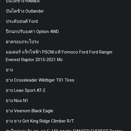
บันไดข้าง HAMER
บันไดข้าง Outlander
ประดับยนต์ Ford
ปีกนกปรับองศา Option 4WD
ฝาครอบกระโปรง
มอเตอร์ แร็กไฟฟ้า PSCM.แท้ Fomoco Ford Ford Ranger
Everest Raptor 2015-2021 Mc
ยาง
ยาง Crossleader Wildtiger T01 Tires
ยาง Leao Sport AT-2
ยาง Nos N1
ยาง Veenom Black Eagle
ยาง ยาง Grit King Ridge Climber R/T