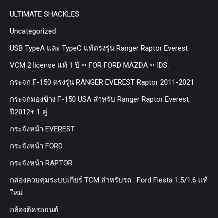
ULTIMATE SHACKLES
Uncategorized
USB TypeA และ TypeC แท้ตรงรุ่น Ranger Raptor Everest
VCM 2 license แท้ 1 ปี •• FOR FORD MAZDA •• IDS.
กระจก F-150 ตรงรุ่น RANGER EVEREST Raptor 2011-2021
กระจกมองข้าง F-150 USA สำหรับ Ranger Raptor Everest
ปี2012+ 1 คู่
กระจังหน้า EVEREST
กระจังหน้า FORD
กระจังหน้า RAPTOR
กล่องควบคุมระบบเกียร์ TCM สำหรับรถ : Ford Fiesta 1.5/1.6 แท้
ใหม่
กล้องติดรถยนต์