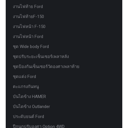
งานไฟท้าย Ford
งานไฟท้ายF-150
งานไฟหน้า F-150
งานไฟหน้า Ford
ชุด Wide body Ford
ชุดปรับระยะเซ็นเซอร์เพลาหลัง
ชุดป้องกันเซ็นเซอร์วัดองศาเพลาท้าย
ชุดแต่ง Ford
ตะแกรงกันหนู
บันไดข้าง HAMER
บันไดข้าง Outlander
ประดับยนต์ Ford
ปีกนกปรับองศา Option 4WD