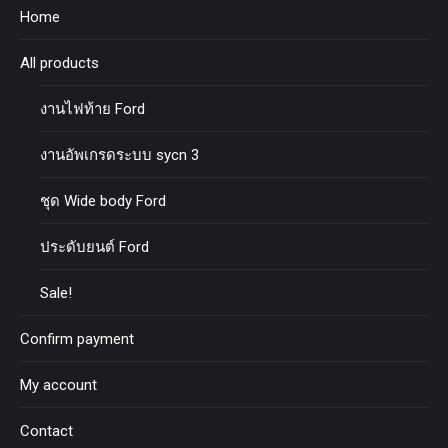
Home
All products
งานไฟท้าย Ford
งานอัพเกรดระบบ sycn 3
ชุด Wide body Ford
ประดับยนต์ Ford
Sale!
Confirm payment
My account
Contact