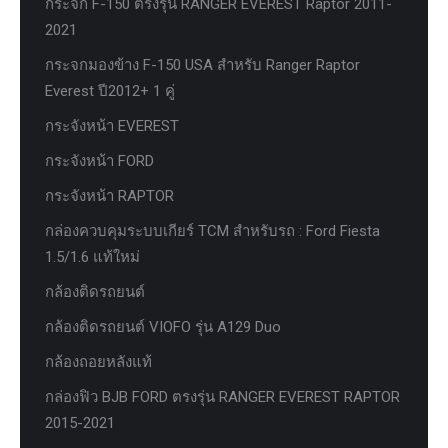
กระจก F-150 ตรงรุ่น RANGER EVEREST Raptor 2011-
2021
กระจกมองข้าง F-150 USA สำหรับ Ranger Raptor
Everest ปี2012+ 1 คู่
กระจังหน้า EVEREST
กระจังหน้า FORD
กระจังหน้า RAPTOR
กล่องควบคุมระบบเกียร์ TCM สำหรับรถ : Ford Fiesta
1.5/1.6 แท้ใหม่
กล้องติดรถยนต์
กล้องติดรถยนต์ VIOFO รุ่น A129 Duo
กล้องถอยหลังแท้
กล่องฟิว BJB FORD ตรงรุ่น RANGER EVEREST RAPTOR
2015-2021