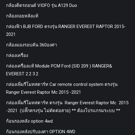
กล้องติดรถยนต์ VIOFO รุ่น A129 Duo
กล้องถอยหลังแท้
กล่องฟิว BJB FORD ตรงรุ่น RANGER EVEREST RAPTOR 2015-
2021
กล้องมองรอบคัน 360องศา
กล่องเครื่อง
กล่องเครื่องแท้ Module PCM Ford (SID 209 ) RANGER&
EVEREST 2.2 3.2
กล่องเพิ่มรีโมทสตาร์ท Car remote control system ตรงรุ่น
Ranger Everest Raptor Mc 2015 -2021
กล่องเพิ่มรีโมทสตาร์ท ตรงรุ่น Ranger Everest Raptor Mc 2015
-2021 (ปลั๊กตรงรุ่น ไม่ตัดต่อสาย) ** ต้องโปรแกรมระบบ **
ก้อนรองหลัง option 4wd
ก้อนรองหลังปรับองศา OPTION 4WD