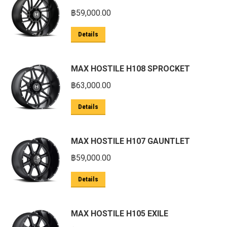
฿
59,000.00
Details
MAX HOSTILE H108 SPROCKET
฿
63,000.00
Details
MAX HOSTILE H107 GAUNTLET
฿
59,000.00
Details
MAX HOSTILE H105 EXILE