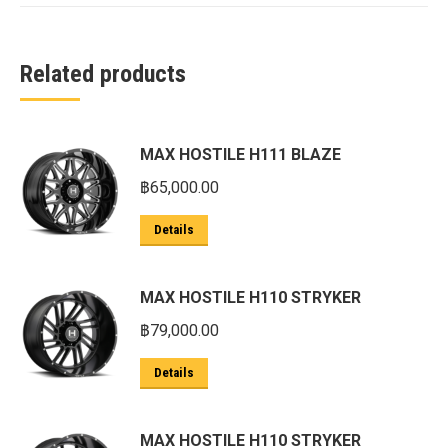
Related products
MAX HOSTILE H111 BLAZE
฿
65,000.00
Details
MAX HOSTILE H110 STRYKER
฿
79,000.00
Details
MAX HOSTILE H110 STRYKER