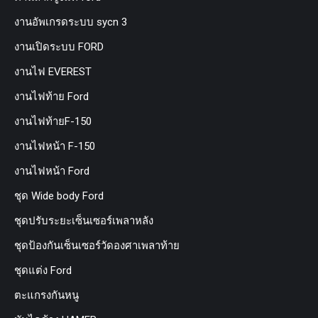
งานอัพเกรดระบบ sycn 3
งานเปิดระบบ FORD
งานไฟ EVEREST
งานไฟท้าย Ford
งานไฟท้ายF-150
งานไฟหน้า F-150
งานไฟหน้า Ford
ชุด Wide body Ford
ชุดปรับระยะเซ็นเซอร์เพลาหลัง
ชุดป้องกันเซ็นเซอร์วัดองศาเพลาท้าย
ชุดแต่ง Ford
ตะแกรงกันหนู