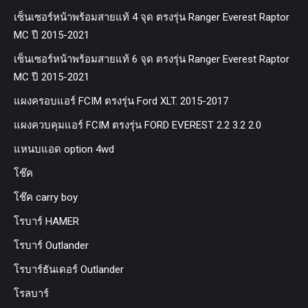
เซ็นเซอร์หน้าพร้อมสายแท้ 4 จุด ตรงรุ่น Ranger Everest Raptor
MC ปี 2015-2021
เซ็นเซอร์หน้าพร้อมสายแท้ 6 จุด ตรงรุ่น Ranger Everest Raptor
MC ปี 2015-2021
แผงครอบแอร์ FCIM ตรงรุ่น Ford XLT. 2015-2017
แผงควบคุมแอร์ FCIM ตรงรุ่น FORD EVEREST 2.2 3.2 2.0
แหนบแอด option 4wd
โช๊ค
โช๊ค carry boy
โรบาร์ HAMER
โรบาร์ Outlander
โรบาร์ธันเดอร์ Outlander
โรลบาร์