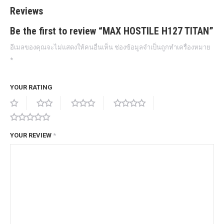
Reviews
Be the first to review “MAX HOSTILE H127 TITAN”
อีเมลของคุณจะไม่แสดงให้คนอื่นเห็น
ช่องข้อมูลจำเป็นถูกทำเครื่องหมาย
*
YOUR RATING
YOUR REVIEW
*