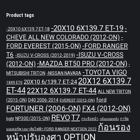
Product tags
-20X10 6X139.7 ET-19
-
-20X10 6X139.7 ET-18
CHEVE ALL NEW COLORADO (2012-ON)
-
-FORD RANGER
FORD EVEREST (2015-ON)
T6
-ISUZU V-CROSS
-ISUZU V-CROSS (2012-2019)
-MAZDA BT50 PRO (2012-ON)
(2012-ON)
-
-TOYOTA VIGO
MITSUBISHI TRITON
-NISSAN NAVARA
20X12 6X139.7
20X10 6/139.7 ET-24
18X9 ET0
ET-44
22X12 6X139.7 ET-44
ALL NEW TRITON
ford
(2015-ON)
D40 2006-2014
EVEREST (2012-ON)
FORTUNER (2006-ON)
FX4 (2012-ON)
REVO
T7
NP300 (2015-ON)
light
กระจังหน้า
การ์ด
กล้องถอยหลัง
ก้อนรอง
มอเตอร์พวงมาลัยไฟฟ้า FORD RANGER NEXTGEN 2022
หน้าปรับองศา OPTION