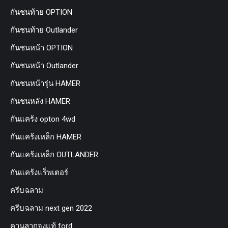
กันชนท้าย OPTION
กันชนท้าย Outlander
กันชนหน้า OPTION
กันชนหน้า Outlander
กันชนหน้ารุ่น HAMER
กันชนหลัง HAMER
กันแคร้ง opton 4wd
กันแคร้งเหล็ก HAMER
กันแคร้งเหล็ก OUTLANDER
กันแคร้งแร็พเตอร์
ครีบฉลาม
ครีบฉลาม next gen 2022
คานลากจูงแท้ ford