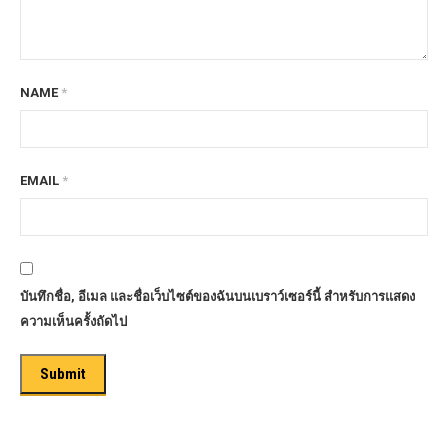
NAME
*
EMAIL
*
บันทึกชื่อ, อีเมล และชื่อเว็บไซต์ของฉันบนเบราว์เซอร์นี้ สำหรับการแสดง
ความเห็นครั้งถัดไป