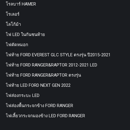
โรลบาร์ HAMER
โรเลอร์
โลโก้ม้า
ไฟ LED ในกันชนท้าย
ไฟตัดหมอก
ไฟท้าย FORD EVEREST GLC STYLE ตรงรุ่น ปี2015-2021
ไฟท้าย FORD RANGER&RAPTOR 2012-2021 LED
ไฟท้าย FORD RANGER&RAPTOR ตรงรุ่น
ไฟท้าย LED FORD NEXT GEN 2022
ไฟส่องกระบะ LED
ไฟส่องพื้นกระจกข้าง FORD RANGER
ไฟเลี้ยวกระจกมองข้าง LED FORD RANGER