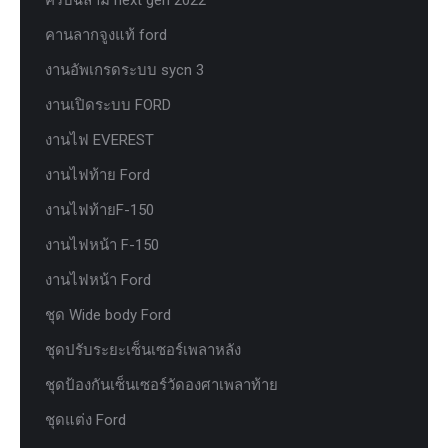
คานลากจูงแท้ ford
งานอัพเกรดระบบ sycn 3
งานเปิดระบบ FORD
งานไฟ EVEREST
งานไฟท้าย Ford
งานไฟท้ายF-150
งานไฟหน้า F-150
งานไฟหน้า Ford
ชุด Wide body Ford
ชุดปรับระยะเซ็นเซอร์เพลาหลัง
ชุดป้องกันเซ็นเซอร์วัดองศาเพลาท้าย
ชุดแต่ง Ford