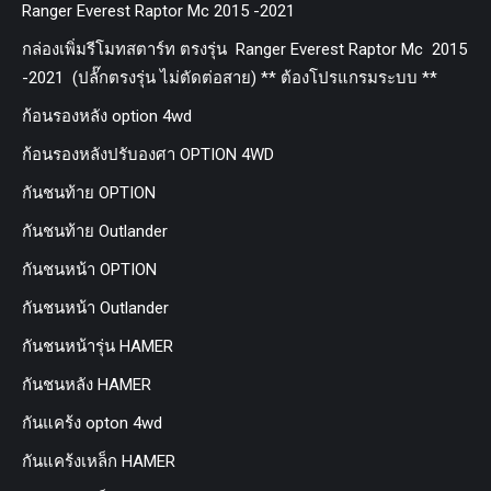
Ranger Everest Raptor Mc 2015 -2021
กล่องเพิ่มรีโมทสตาร์ท ตรงรุ่น Ranger Everest Raptor Mc 2015
-2021 (ปลั๊กตรงรุ่น ไม่ตัดต่อสาย) ** ต้องโปรแกรมระบบ **
ก้อนรองหลัง option 4wd
ก้อนรองหลังปรับองศา OPTION 4WD
กันชนท้าย OPTION
กันชนท้าย Outlander
กันชนหน้า OPTION
กันชนหน้า Outlander
กันชนหน้ารุ่น HAMER
กันชนหลัง HAMER
กันแคร้ง opton 4wd
กันแคร้งเหล็ก HAMER