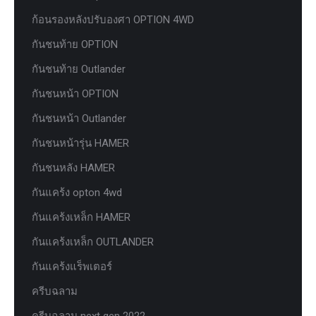
ก้อนรองหลังปรับองศา OPTION 4WD
กันชนท้าย OPTION
กันชนท้าย Outlander
กันชนหน้า OPTION
กันชนหน้า Outlander
กันชนหน้ารุ่น HAMER
กันชนหลัง HAMER
กันแคร้ง opton 4wd
กันแคร้งเหล็ก HAMER
กันแคร้งเหล็ก OUTLANDER
กันแคร้งแร็พเตอร์
ครีบฉลาม
ครีบฉลาม next gen 2022