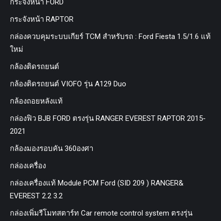
กระจังหน้า FORD
กระจังหน้า RAPTOR
กล่องควบคุมระบบเกียร์ TCM สำหรับรถ : Ford Fiesta 1.5/1.6 แท้
ใหม่
กล้องติดรถยนต์
กล้องติดรถยนต์ VIOFO รุ่น A129 Duo
กล้องถอยหลังแท้
กล่องฟิว BJB FORD ตรงรุ่น RANGER EVEREST RAPTOR 2015-
2021
กล้องมองรอบคัน 360องศา
กล่องเครื่อง
กล่องเครื่องแท้ Module PCM Ford (SID 209 ) RANGER&
EVEREST 2.2 3.2
กล่องเพิ่มรีโมทสตาร์ท Car remote control system ตรงรุ่น