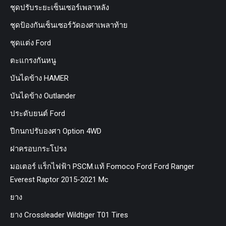
ชุดปรับระยะเซ็นเซอร์เพลาหลัง
ชุดป้องกันเซ็นเซอร์วัดองศาเพลาท้าย
ชุดแต่ง Ford
ตะแกรงกันหนู
บันไดข้าง HAMER
บันไดข้าง Outlander
ประดับยนต์ Ford
ปีกนกปรับองศา Option 4WD
ฝาครอบกระโปรง
มอเตอร์ แร็กไฟฟ้า PSCM.แท้ Fomoco Ford Ford Ranger
Everest Raptor 2015-2021 Mc
ยาง
ยาง Crossleader Wildtiger T01 Tires