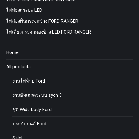
ไฟส่องกระบะ LED
ไฟส่องพื้นกระจกข้าง FORD RANGER
ไฟเลี้ยวกระจกมองข้าง LED FORD RANGER
Home
All products
งานไฟท้าย Ford
งานอัพเกรดระบบ sycn 3
ชุด Wide body Ford
ประดับยนต์ Ford
Sale!