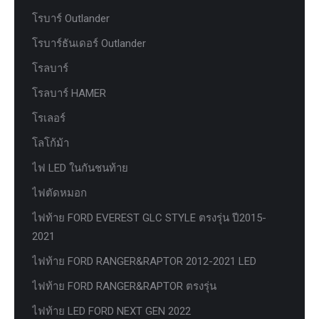
โรบาร์ Outlander
โรบาร์ธันเดอร์ Outlander
โรลบาร์
โรลบาร์ HAMER
โรเลอร์
โลโก้ม้า
ไฟ LED ในกันชนท้าย
ไฟตัดหมอก
ไฟท้าย FORD EVEREST GLC STYLE ตรงรุ่น ปี2015-
2021
ไฟท้าย FORD RANGER&RAPTOR 2012-2021 LED
ไฟท้าย FORD RANGER&RAPTOR ตรงรุ่น
ไฟท้าย LED FORD NEXT GEN 2022