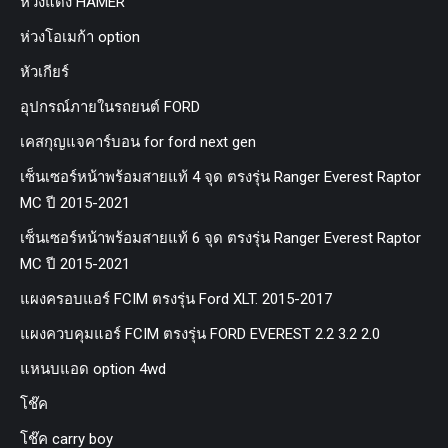
ห่วงแดง HAMER
ห่วงโอเมก้า option
หัวเกียร์
อุปกรณ์ภายในรถยนต์ FORD
เคสกุญแจคาร์บอน for ford next gen
เซ็นเซอร์หน้าพร้อมสายแท้ 4 จุด ตรงรุ่น Ranger Everest Raptor
MC ปี 2015-2021
เซ็นเซอร์หน้าพร้อมสายแท้ 6 จุด ตรงรุ่น Ranger Everest Raptor
MC ปี 2015-2021
แผงครอบแอร์ FCIM ตรงรุ่น Ford XLT. 2015-2017
แผงควบคุมแอร์ FCIM ตรงรุ่น FORD EVEREST 2.2 3.2 2.0
แหนบแอด option 4wd
โช๊ค
โช๊ค carry boy