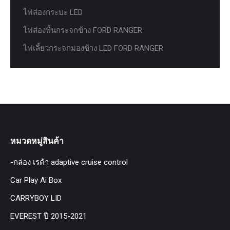
ไฟส่องกระบะ LED
ไฟส่องพื้นกระจกข้าง FORD RANGER
ไฟเลี้ยวกระจกมองข้าง LED FORD RANGER
หมวดหมู่สินค้า
-กล่อง เรด้า adaptive cruise control
Car Play Ai Box
CARRYBOY LID
EVEREST ปี 2015-2021