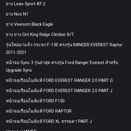
ยาง Leao Sport AT-2
ยาง Nos N1
ยาง Veenom Black Eagle
ยาง ยาง Grit King Ridge Climber R/T
รุ่นใหม่มาแล้ว กระจก F-150 ตรงรุ่น RANGER EVEREST Raptor
2011-2021
หน้าจอ Sync 3 รุ่นล่าสุด ตรงรุ่น Ford Ranger Everest สำหรับ
Upgrade Sync
หน้าจอเรือนไมล์แท้ FORD EVEREST RANGER 2.0 PART G
หน้าจอเรือนไมล์แท้ FORD EVEREST RANGER 2.0 PART J
หน้าจอเรือนไมล์แท้ FORD F150
หน้าจอเรือนไมล์แท้ FORD RAPTOR
หน้าจอเรือนไมล์แท้ FORD XL ธรรมดา PART J