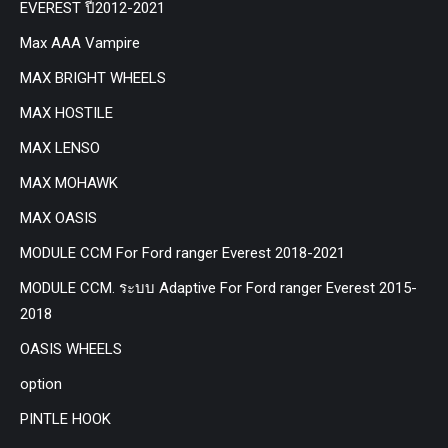
EVEREST ปี2012-2021
Max AAA Vampire
MAX BRIGHT WHEELS
MAX HOSTILE
MAX LENSO
MAX MOHAWK
MAX OASIS
MODULE CCM For Ford ranger Everest 2018-2021
MODULE CCM. ระบบ Adaptive For Ford ranger Everest 2015-
2018
OASIS WHEELS
option
PINTLE HOOK