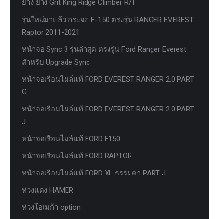
ยาง ยาง Grit King Ridge Climber R/T
รุ่นใหม่มาแล้ว กระจก F-150 ตรงรุ่น RANGER EVEREST
Raptor 2011-2021
หน้าจอ Sync 3 รุ่นล่าสุด ตรงรุ่น Ford Ranger Everest
สำหรับ Upgrade Sync
หน้าจอเรือนไมล์แท้ FORD EVEREST RANGER 2.0 PART
G
หน้าจอเรือนไมล์แท้ FORD EVEREST RANGER 2.0 PART
J
หน้าจอเรือนไมล์แท้ FORD F150
หน้าจอเรือนไมล์แท้ FORD RAPTOR
หน้าจอเรือนไมล์แท้ FORD XL ธรรมดา PART J
ห่วงแดง HAMER
ห่วงโอเมก้า option