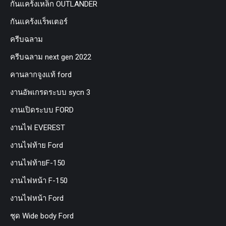
กันแคร้งเหล็ก OUTLANDER
กันแคร้งแร็พเตอร์
ครีบฉลาม
ครีบฉลาม next gen 2022
คานลากจูงแท้ ford
งานอัพเกรดระบบ sycn 3
งานเปิดระบบ FORD
งานไฟ EVEREST
งานไฟท้าย Ford
งานไฟท้ายF-150
งานไฟหน้า F-150
งานไฟหน้า Ford
ชุด Wide body Ford