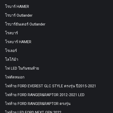
โรบาร์ HAMER
โรบาร์ Outlander
โรบาร์ธันเดอร์ Outlander
โรลบาร์
โรลบาร์ HAMER
โรเลอร์
โลโก้ม้า
ไฟ LED ในกันชนท้าย
ไฟตัดหมอก
ไฟท้าย FORD EVEREST GLC STYLE ตรงรุ่น ปี2015-2021
ไฟท้าย FORD RANGER&RAPTOR 2012-2021 LED
ไฟท้าย FORD RANGER&RAPTOR ตรงรุ่น
ไฟท้าย LED FORD NEXT GEN 2022