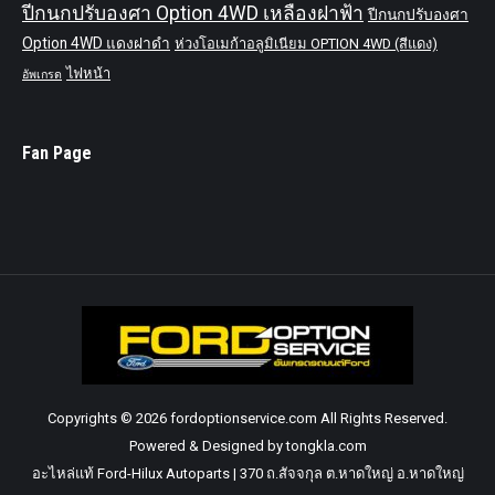
ปีกนกปรับองศา Option 4WD เหลืองฝาฟ้า
ปีกนกปรับองศา
Option 4WD แดงฝาดำ
ห่วงโอเมก้าอลูมิเนียม OPTION 4WD (สีแดง)
ไฟหน้า
อัพเกรด
Fan Page
Copyrights © 2026 fordoptionservice.com All Rights Reserved.
Powered & Designed by tongkla.com
อะไหล่แท้ Ford-Hilux Autoparts | 370 ถ.สัจจกุล ต.หาดใหญ่ อ.หาดใหญ่