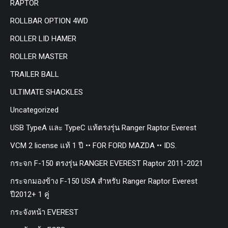
RAPTOR
ROLLBAR OPTION 4WD
ROLLER LID HAMER
ROLLER MASTER
TRAILER BALL
ULTIMATE SHACKLES
Uncategorized
USB TypeA และ TypeC แท้ตรงรุ่น Ranger Raptor Everest
VCM 2 license แท้ 1 ปี •• FOR FORD MAZDA •• IDS.
กระจก F-150 ตรงรุ่น RANGER EVEREST Raptor 2011-2021
กระจกมองข้าง F-150 USA สำหรับ Ranger Raptor Everest
ปี2012+ 1 คู่
กระจังหน้า EVEREST