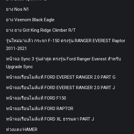
ยาง Nos N1
ยาง Veenom Black Eagle
ยาง ยาง Grit King Ridge Climber R/T
รุ่นใหม่มาแล้ว กระจก F-150 ตรงรุ่น RANGER EVEREST Raptor
2011-2021
หน้าจอ Sync 3 รุ่นล่าสุด ตรงรุ่น Ford Ranger Everest สำหรับ
Upgrade Sync
หน้าจอเรือนไมล์แท้ FORD EVEREST RANGER 2.0 PART G
หน้าจอเรือนไมล์แท้ FORD EVEREST RANGER 2.0 PART J
หน้าจอเรือนไมล์แท้ FORD F150
หน้าจอเรือนไมล์แท้ FORD RAPTOR
หน้าจอเรือนไมล์แท้ FORD XL ธรรมดา PART J
ห่วงแดง HAMER