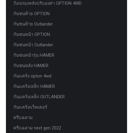
ก้อนรองหลังปรับองศา OPTION 4WD
กันชนท้าย OPTION
กันชนท้าย Outlander
กันชนหน้า OPTION
กันชนหน้า Outlander
กันชนหน้ารุ่น HAMER
กันชนหลัง HAMER
กันแคร้ง opton 4wd
กันแคร้งเหล็ก HAMER
กันแคร้งเหล็ก OUTLANDER
กันแคร้งแร็พเตอร์
ครีบฉลาม
ครีบฉลาม next gen 2022