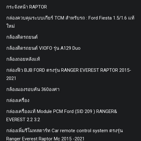
กระจังหน้า RAPTOR
กล่องควบคุมระบบเกียร์ TCM สำหรับรถ : Ford Fiesta 1.5/1.6 แท้
ใหม่
กล้องติดรถยนต์
กล้องติดรถยนต์ VIOFO รุ่น A129 Duo
กล้องถอยหลังแท้
กล่องฟิว BJB FORD ตรงรุ่น RANGER EVEREST RAPTOR 2015-
2021
กล้องมองรอบคัน 360องศา
กล่องเครื่อง
กล่องเครื่องแท้ Module PCM Ford (SID 209 ) RANGER&
EVEREST 2.2 3.2
กล่องเพิ่มรีโมทสตาร์ท Car remote control system ตรงรุ่น
Ranger Everest Raptor Mc 2015 -2021