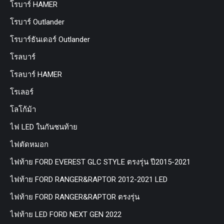
โรบาร์ HAMER
โรบาร์ Outlander
โรบาร์ธันเดอร์ Outlander
โรลบาร์
โรลบาร์ HAMER
โรเลอร์
โลโก้ม้า
ไฟ LED ในกันชนท้าย
ไฟตัดหมอก
ไฟท้าย FORD EVEREST GLC STYLE ตรงรุ่น ปี2015-2021
ไฟท้าย FORD RANGER&RAPTOR 2012-2021 LED
ไฟท้าย FORD RANGER&RAPTOR ตรงรุ่น
ไฟท้าย LED FORD NEXT GEN 2022