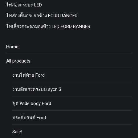
ไฟส่องกระบะ LED
ไฟส่องพื้นกระจกข้าง FORD RANGER
ไฟเลี้ยวกระจกมองข้าง LED FORD RANGER
Home
All products
งานไฟท้าย Ford
งานอัพเกรดระบบ sycn 3
ชุด Wide body Ford
ประดับยนต์ Ford
Sale!