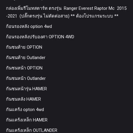
กล่องเพิ่มรีโมทสตาร์ท ตรงรุ่น Ranger Everest Raptor Mc 2015
-2021 (ปลั๊กตรงรุ่น ไม่ตัดต่อสาย) ** ต้องโปรแกรมระบบ **
ก้อนรองหลัง option 4wd
ก้อนรองหลังปรับองศา OPTION 4WD
กันชนท้าย OPTION
กันชนท้าย Outlander
กันชนหน้า OPTION
กันชนหน้า Outlander
กันชนหน้ารุ่น HAMER
กันชนหลัง HAMER
กันแคร้ง opton 4wd
กันแคร้งเหล็ก HAMER
กันแคร้งเหล็ก OUTLANDER