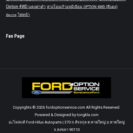
Option 4WD แดงฝาดำ
ห่วงโอเมก้าอลูมิเนียม OPTION 4WD (สีแดง)
ไฟหน้า
อัพเกรด
Fan Page
Copyrights © 2026 fordoptionservice.com All Rights Reserved.
Powered & Designed by tongkla.com
อะไหล่แท้ Ford-Hilux Autoparts | 370 ถ.สัจจกุล ต.หาดใหญ่ อ.หาดใหญ่
จ.สงขลา 90110