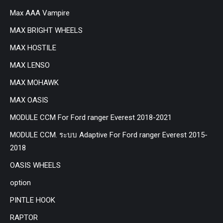
Max AAA Vampire
MAX BRIGHT WHEELS
MAX HOSTILE
MAX LENSO
MAX MOHAWK
MAX OASIS
MODULE CCM For Ford ranger Everest 2018-2021
MODULE CCM. ระบบ Adaptive For Ford ranger Everest 2015-
2018
OASIS WHEELS
option
PINTLE HOOK
RAPTOR