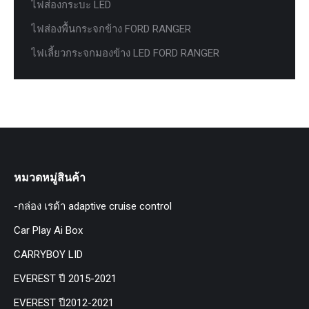
ไฟส่องกระบะ LED
ไฟส่องพื้นกระจกข้าง FORD RANGER
ไฟเลี้ยวกระจกมองข้าง LED FORD RANGER
หมวดหมู่สินค้า
-กล่อง เรด้า adaptive cruise control
Car Play Ai Box
CARRYBOY LID
EVEREST ปี 2015-2021
EVEREST ปี2012-2021