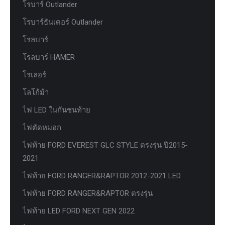
โรบาร์ Outlander
โรบาร์ธันเดอร์ Outlander
โรลบาร์
โรลบาร์ HAMER
โรเลอร์
โลโก้ม้า
ไฟ LED ในกันชนท้าย
ไฟตัดหมอก
ไฟท้าย FORD EVEREST GLC STYLE ตรงรุ่น ปี2015-
2021
ไฟท้าย FORD RANGER&RAPTOR 2012-2021 LED
ไฟท้าย FORD RANGER&RAPTOR ตรงรุ่น
ไฟท้าย LED FORD NEXT GEN 2022