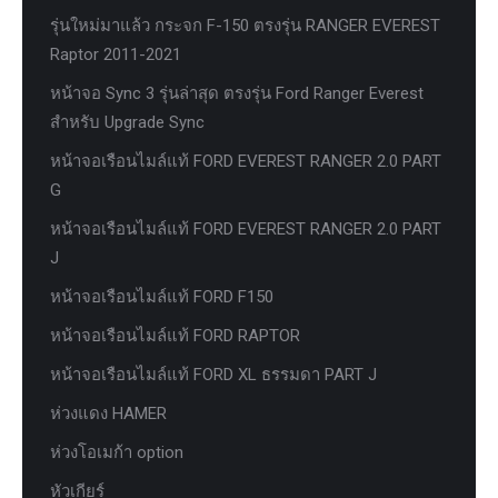
รุ่นใหม่มาแล้ว กระจก F-150 ตรงรุ่น RANGER EVEREST
Raptor 2011-2021
หน้าจอ Sync 3 รุ่นล่าสุด ตรงรุ่น Ford Ranger Everest
สำหรับ Upgrade Sync
หน้าจอเรือนไมล์แท้ FORD EVEREST RANGER 2.0 PART
G
หน้าจอเรือนไมล์แท้ FORD EVEREST RANGER 2.0 PART
J
หน้าจอเรือนไมล์แท้ FORD F150
หน้าจอเรือนไมล์แท้ FORD RAPTOR
หน้าจอเรือนไมล์แท้ FORD XL ธรรมดา PART J
ห่วงแดง HAMER
ห่วงโอเมก้า option
หัวเกียร์