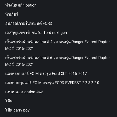
ห่วงโอเมก้า option
หัวเกียร์
อุปกรณ์ภายในรถยนต์ FORD
เคสกุญแจคาร์บอน for ford next gen
เซ็นเซอร์หน้าพร้อมสายแท้ 4 จุด ตรงรุ่น Ranger Everest Raptor
MC ปี 2015-2021
เซ็นเซอร์หน้าพร้อมสายแท้ 6 จุด ตรงรุ่น Ranger Everest Raptor
MC ปี 2015-2021
แผงครอบแอร์ FCIM ตรงรุ่น Ford XLT. 2015-2017
แผงควบคุมแอร์ FCIM ตรงรุ่น FORD EVEREST 2.2 3.2 2.0
แหนบแอด option 4wd
โช๊ค
โช๊ค carry boy