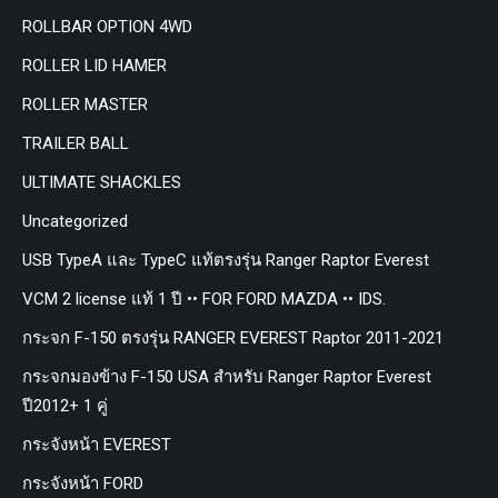
ROLLBAR OPTION 4WD
ROLLER LID HAMER
ROLLER MASTER
TRAILER BALL
ULTIMATE SHACKLES
Uncategorized
USB TypeA และ TypeC แท้ตรงรุ่น Ranger Raptor Everest
VCM 2 license แท้ 1 ปี •• FOR FORD MAZDA •• IDS.
กระจก F-150 ตรงรุ่น RANGER EVEREST Raptor 2011-2021
กระจกมองข้าง F-150 USA สำหรับ Ranger Raptor Everest
ปี2012+ 1 คู่
กระจังหน้า EVEREST
กระจังหน้า FORD