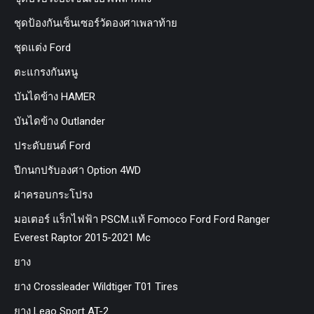
ชุดป้องกันเซ็นเซอร์วัดองศาเพลาท้าย
ชุดแต่ง Ford
ตะแกรงกันหนู
บันไดข้าง HAMER
บันไดข้าง Outlander
ประดับยนต์ Ford
ปีกนกปรับองศา Option 4WD
ฝาครอบกระโปรง
มอเตอร์ แร็กไฟฟ้า PSCM.แท้ Fomoco Ford Ford Ranger
Everest Raptor 2015-2021 Mc
ยาง
ยาง Crossleader Wildtiger T01 Tires
ยาง Leao Sport AT-2