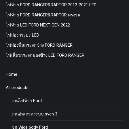
ไฟท้าย FORD RANGER&RAPTOR 2012-2021 LED
ไฟท้าย FORD RANGER&RAPTOR ตรงรุ่น
ไฟท้าย LED FORD NEXT GEN 2022
ไฟส่องกระบะ LED
ไฟส่องพื้นกระจกข้าง FORD RANGER
ไฟเลี้ยวกระจกมองข้าง LED FORD RANGER
Home
All products
งานไฟท้าย Ford
งานอัพเกรดระบบ sycn 3
ชุด Wide body Ford