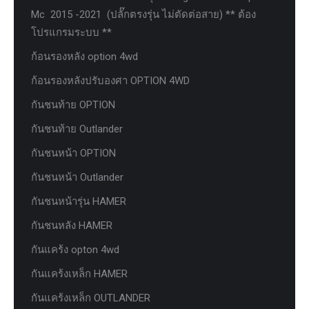
Mc 2015 -2021 (ปลั๊กตรงรุ่น ไม่ตัดต่อสาย) ** ต้อง
โปรแกรมระบบ **
ก้อนรองหลัง option 4wd
ก้อนรองหลังปรับองศา OPTION 4WD
กันชนท้าย OPTION
กันชนท้าย Outlander
กันชนหน้า OPTION
กันชนหน้า Outlander
กันชนหน้ารุ่น HAMER
กันชนหลัง HAMER
กันแคร้ง opton 4wd
กันแคร้งเหล็ก HAMER
กันแคร้งเหล็ก OUTLANDER