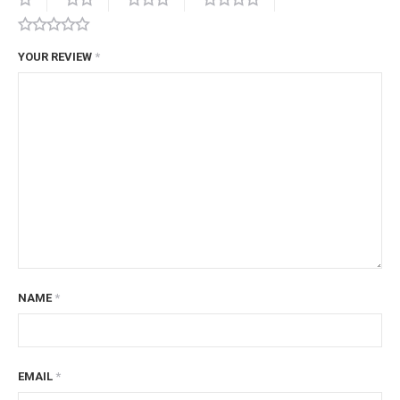
YOUR REVIEW
*
NAME
*
EMAIL
*