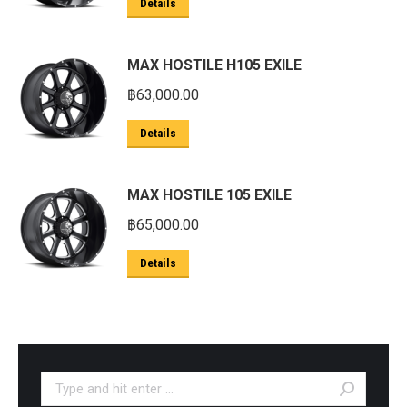
Details
MAX HOSTILE H105 EXILE
฿
63,000.00
Details
MAX HOSTILE 105 EXILE
฿
65,000.00
Details
Search: