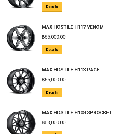
Details
MAX HOSTILE H117 VENOM
฿
65,000.00
Details
MAX HOSTILE H113 RAGE
฿
65,000.00
Details
MAX HOSTILE H108 SPROCKET
฿
63,000.00