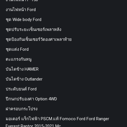
งานไฟหน้า Ford
ชุด Wide body Ford
ชุดปรับระยะเซ็นเซอร์เพลาหลัง
ชุดป้องกันเซ็นเซอร์วัดองศาเพลาท้าย
ชุดแต่ง Ford
ตะแกรงกันหนู
บันไดข้าง HAMER
บันไดข้าง Outlander
ประดับยนต์ Ford
ปีกนกปรับองศา Option 4WD
ฝาครอบกระโปรง
มอเตอร์ แร็กไฟฟ้า PSCM.แท้ Fomoco Ford Ford Ranger
Everest Raptor 2015-2021 Mc