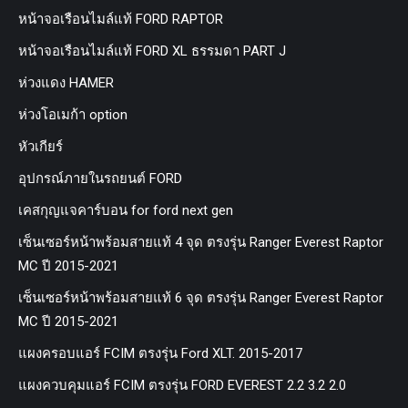
หน้าจอเรือนไมล์แท้ FORD RAPTOR
หน้าจอเรือนไมล์แท้ FORD XL ธรรมดา PART J
ห่วงแดง HAMER
ห่วงโอเมก้า option
หัวเกียร์
อุปกรณ์ภายในรถยนต์ FORD
เคสกุญแจคาร์บอน for ford next gen
เซ็นเซอร์หน้าพร้อมสายแท้ 4 จุด ตรงรุ่น Ranger Everest Raptor
MC ปี 2015-2021
เซ็นเซอร์หน้าพร้อมสายแท้ 6 จุด ตรงรุ่น Ranger Everest Raptor
MC ปี 2015-2021
แผงครอบแอร์ FCIM ตรงรุ่น Ford XLT. 2015-2017
แผงควบคุมแอร์ FCIM ตรงรุ่น FORD EVEREST 2.2 3.2 2.0