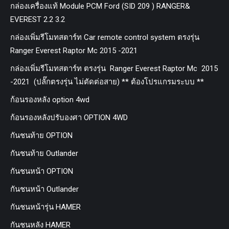
กล่องเครื่องแท้ Module PCM Ford (SID 209 ) RANGER&
EVEREST 2.2 3.2
กล่องเพิ่มรีโมทสตาร์ท Car remote control system ตรงรุ่น
Ranger Everest Raptor Mc 2015 -2021
กล่องเพิ่มรีโมทสตาร์ท ตรงรุ่น Ranger Everest Raptor Mc 2015
-2021 (ปลั๊กตรงรุ่น ไม่ตัดต่อสาย) ** ต้องโปรแกรมระบบ **
ก้อนรองหลัง option 4wd
ก้อนรองหลังปรับองศา OPTION 4WD
กันชนท้าย OPTION
กันชนท้าย Outlander
กันชนหน้า OPTION
กันชนหน้า Outlander
กันชนหน้ารุ่น HAMER
กันชนหลัง HAMER