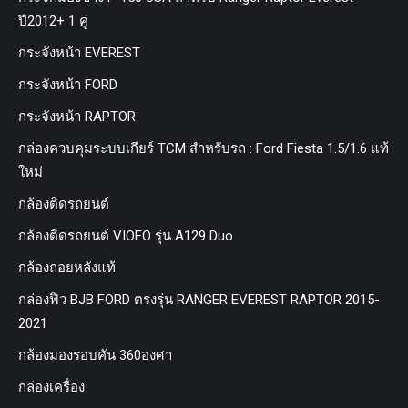
ปี2012+ 1 คู่
กระจังหน้า EVEREST
กระจังหน้า FORD
กระจังหน้า RAPTOR
กล่องควบคุมระบบเกียร์ TCM สำหรับรถ : Ford Fiesta 1.5/1.6 แท้
ใหม่
กล้องติดรถยนต์
กล้องติดรถยนต์ VIOFO รุ่น A129 Duo
กล้องถอยหลังแท้
กล่องฟิว BJB FORD ตรงรุ่น RANGER EVEREST RAPTOR 2015-
2021
กล้องมองรอบคัน 360องศา
กล่องเครื่อง