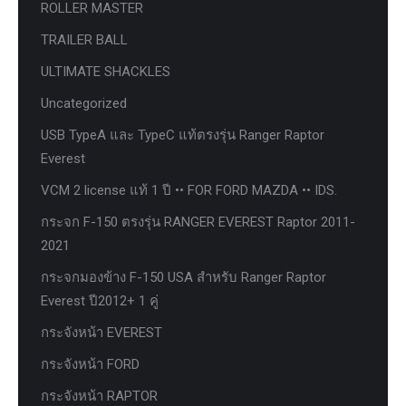
ROLLER MASTER
TRAILER BALL
ULTIMATE SHACKLES
Uncategorized
USB TypeA และ TypeC แท้ตรงรุ่น Ranger Raptor
Everest
VCM 2 license แท้ 1 ปี •• FOR FORD MAZDA •• IDS.
กระจก F-150 ตรงรุ่น RANGER EVEREST Raptor 2011-
2021
กระจกมองข้าง F-150 USA สำหรับ Ranger Raptor
Everest ปี2012+ 1 คู่
กระจังหน้า EVEREST
กระจังหน้า FORD
กระจังหน้า RAPTOR