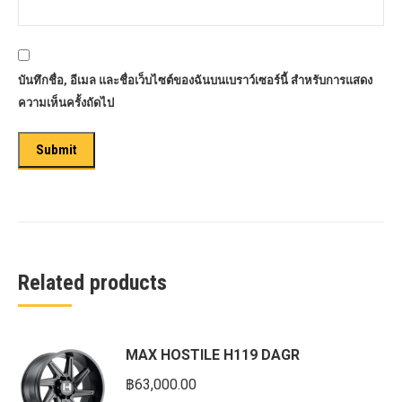
บันทึกชื่อ, อีเมล และชื่อเว็บไซต์ของฉันบนเบราว์เซอร์นี้ สำหรับการแสดง
ความเห็นครั้งถัดไป
Related products
MAX HOSTILE H119 DAGR
฿
63,000.00