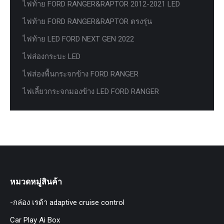
ไฟท้าย FORD RANGER&RAPTOR 2012-2021 LED
ไฟท้าย FORD RANGER&RAPTOR ตรงรุ่น
ไฟท้าย LED FORD NEXT GEN 2022
ไฟส่องกระบะ LED
ไฟส่องพื้นกระจกข้าง FORD RANGER
ไฟเลี้ยวกระจกมองข้าง LED FORD RANGER
หมวดหมู่สินค้า
-กล่อง เรด้า adaptive cruise control
Car Play Ai Box