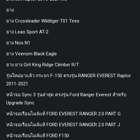
ยาง
ยาง Crossleader Wildtiger T01 Tires
ยาง Leao Sport AT-2
ยาง Nos N1
ยาง Veenom Black Eagle
ยาง ยาง Grit King Ridge Climber R/T
รุ่นใหม่มาแล้ว กระจก F-150 ตรงรุ่น RANGER EVEREST Raptor
2011-2021
หน้าจอ Sync 3 รุ่นล่าสุด ตรงรุ่น Ford Ranger Everest สำหรับ
Upgrade Sync
หน้าจอเรือนไมล์แท้ FORD EVEREST RANGER 2.0 PART G
หน้าจอเรือนไมล์แท้ FORD EVEREST RANGER 2.0 PART J
หน้าจอเรือนไมล์แท้ FORD F150