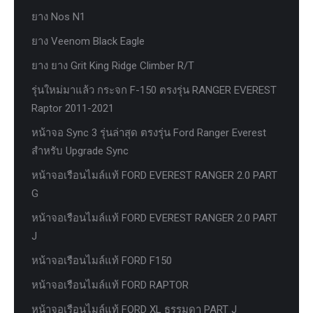
ยาง Nos N1
ยาง Veenom Black Eagle
ยาง ยาง Grit King Ridge Climber R/T
รุ่นใหม่มาแล้ว กระจก F-150 ตรงรุ่น RANGER EVEREST
Raptor 2011-2021
หน้าจอ Sync 3 รุ่นล่าสุด ตรงรุ่น Ford Ranger Everest
สำหรับ Upgrade Sync
หน้าจอเรือนไมล์แท้ FORD EVEREST RANGER 2.0 PART
G
หน้าจอเรือนไมล์แท้ FORD EVEREST RANGER 2.0 PART
J
หน้าจอเรือนไมล์แท้ FORD F150
หน้าจอเรือนไมล์แท้ FORD RAPTOR
หน้าจอเรือนไมล์แท้ FORD XL ธรรมดา PART J