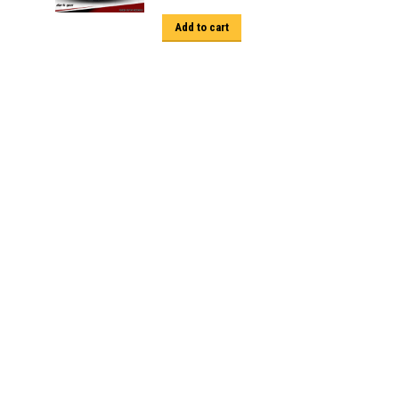
Add to cart