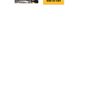
Add to cart