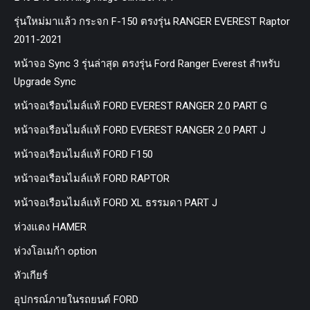
รุ่นใหม่มาแล้ว กระจก F-150 ตรงรุ่น RANGER EVEREST Raptor
2011-2021
หน้าจอ Sync 3 รุ่นล่าสุด ตรงรุ่น Ford Ranger Everest สำหรับ
Upgrade Sync
หน้าจอเรือนไมล์แท้ FORD EVEREST RANGER 2.0 PART G
หน้าจอเรือนไมล์แท้ FORD EVEREST RANGER 2.0 PART J
หน้าจอเรือนไมล์แท้ FORD F150
หน้าจอเรือนไมล์แท้ FORD RAPTOR
หน้าจอเรือนไมล์แท้ FORD XL ธรรมดา PART J
ห่วงแดง HAMER
ห่วงโอเมก้า option
หัวเกียร์
อุปกรณ์ภายในรถยนต์ FORD