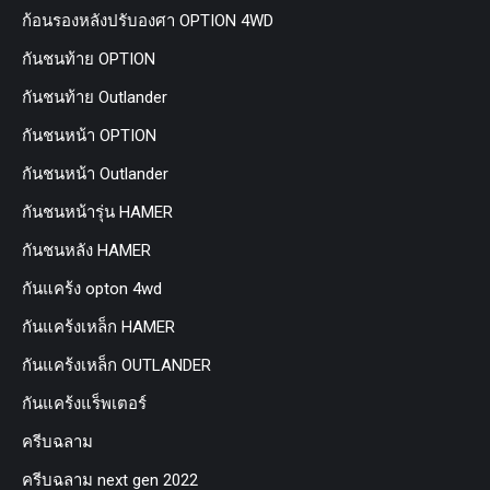
ก้อนรองหลังปรับองศา OPTION 4WD
กันชนท้าย OPTION
กันชนท้าย Outlander
กันชนหน้า OPTION
กันชนหน้า Outlander
กันชนหน้ารุ่น HAMER
กันชนหลัง HAMER
กันแคร้ง opton 4wd
กันแคร้งเหล็ก HAMER
กันแคร้งเหล็ก OUTLANDER
กันแคร้งแร็พเตอร์
ครีบฉลาม
ครีบฉลาม next gen 2022