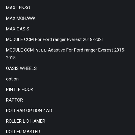
MAX LENSO
MAX MOHAWK
MAX OASIS
MODULE CCM For Ford ranger Everest 2018-2021
MODULE CCM. ระบบ Adaptive For Ford ranger Everest 2015-
2018
OASIS WHEELS
option
PINTLE HOOK
RAPTOR
ROLLBAR OPTION 4WD
ROLLER LID HAMER
ROLLER MASTER