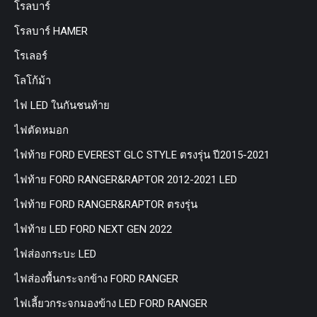
โรลบาร์
โรลบาร์ HAMER
โรเลอร์
โลโก้ม้า
ไฟ LED ในกันชนท้าย
ไฟตัดหมอก
ไฟท้าย FORD EVEREST GLC STYLE ตรงรุ่น ปี2015-2021
ไฟท้าย FORD RANGER&RAPTOR 2012-2021 LED
ไฟท้าย FORD RANGER&RAPTOR ตรงรุ่น
ไฟท้าย LED FORD NEXT GEN 2022
ไฟส่องกระบะ LED
ไฟส่องพื้นกระจกข้าง FORD RANGER
ไฟเลี้ยวกระจกมองข้าง LED FORD RANGER