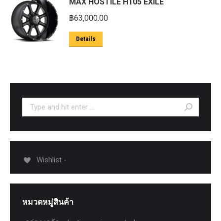
MAX HOSTILE H105 EXILE
฿
63,000.00
Details
Search:
Wishlist -
หมวดหมู่สินค้า