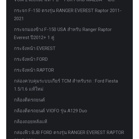
กระจก F-150 ตรงรุ่น RANGER EVEREST Raptor 2011-
2021
กระจกมองข้าง F-150 USA สำหรับ Ranger Raptor
Everest ปี2012+ 1 คู่
กระจังหน้า EVEREST
กระจังหน้า FORD
กระจังหน้า RAPTOR
กล่องควบคุมระบบเกียร์ TCM สำหรับรถ : Ford Fiesta
1.5/1.6 แท้ใหม่
กล้องติดรถยนต์
กล้องติดรถยนต์ VIOFO รุ่น A129 Duo
กล้องถอยหลังแท้
กล่องฟิว BJB FORD ตรงรุ่น RANGER EVEREST RAPTOR