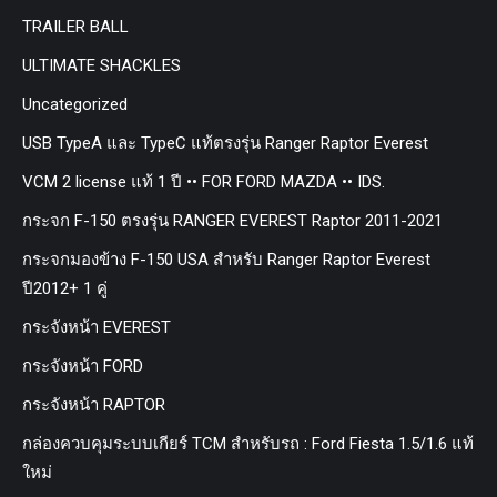
TRAILER BALL
ULTIMATE SHACKLES
Uncategorized
USB TypeA และ TypeC แท้ตรงรุ่น Ranger Raptor Everest
VCM 2 license แท้ 1 ปี •• FOR FORD MAZDA •• IDS.
กระจก F-150 ตรงรุ่น RANGER EVEREST Raptor 2011-2021
กระจกมองข้าง F-150 USA สำหรับ Ranger Raptor Everest
ปี2012+ 1 คู่
กระจังหน้า EVEREST
กระจังหน้า FORD
กระจังหน้า RAPTOR
กล่องควบคุมระบบเกียร์ TCM สำหรับรถ : Ford Fiesta 1.5/1.6 แท้
ใหม่