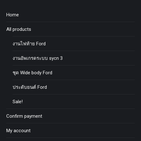
Home
All products
งานไฟท้าย Ford
งานอัพเกรดระบบ sycn 3
ชุด Wide body Ford
ประดับยนต์ Ford
Sale!
Confirm payment
My account