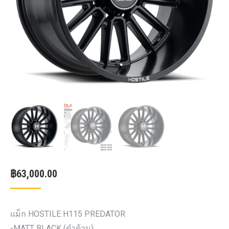
฿
63,000.00
แม็ก HOSTILE H115 PREDATOR
-MATT BLACK (ดำด้าน)