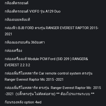
กล้องติดรถยนต์
กล้องติดรถยนต์ VIOFO รุ่น A129 Duo
กล้องถอยหลังแท้
กล่องฟิว BJB FORD ตรงรุ่น RANGER EVEREST RAPTOR 2015-
2021
กล้องมองรอบคัน 360องศา
กล่องเครื่อง
กล่องเครื่องแท้ Module PCM Ford (SID 209 ) RANGER&
EVEREST 2.2 3.2
กล่องเพิ่มรีโมทสตาร์ท Car remote control system ตรงรุ่น
Ranger Everest Raptor Mc 2015 -2021
กล่องเพิ่มรีโมทสตาร์ท ตรงรุ่น Ranger Everest Raptor Mc 2015
-2021 (ปลั๊กตรงรุ่น ไม่ตัดต่อสาย) ** ต้องโปรแกรมระบบ **
ก้อนรองหลัง option 4wd