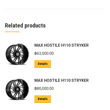
Related products
MAX HOSTILE H110 STRYKER
฿
63,000.00
Details
MAX HOSTILE H110 STRYKER
฿
80,000.00
Details