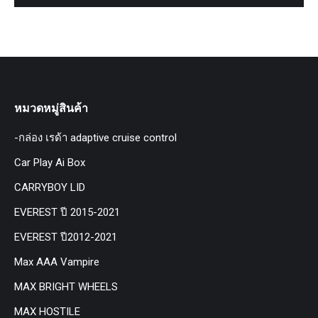
หมวดหมู่สินค้า
-กล่อง เรด้า adaptive cruise control
Car Play Ai Box
CARRYBOY LID
EVEREST ปี 2015-2021
EVEREST ปี2012-2021
Max AAA Vampire
MAX BRIGHT WHEELS
MAX HOSTILE