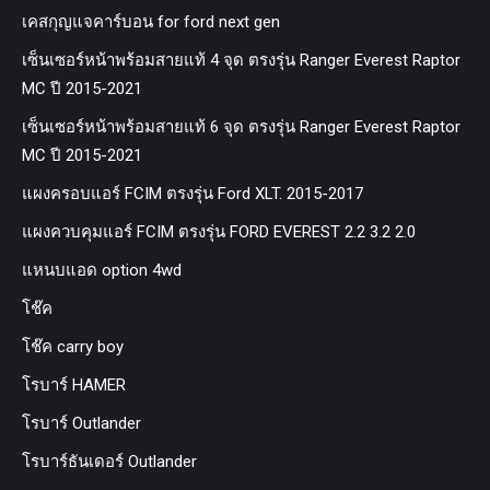
เคสกุญแจคาร์บอน for ford next gen
เซ็นเซอร์หน้าพร้อมสายแท้ 4 จุด ตรงรุ่น Ranger Everest Raptor
MC ปี 2015-2021
เซ็นเซอร์หน้าพร้อมสายแท้ 6 จุด ตรงรุ่น Ranger Everest Raptor
MC ปี 2015-2021
แผงครอบแอร์ FCIM ตรงรุ่น Ford XLT. 2015-2017
แผงควบคุมแอร์ FCIM ตรงรุ่น FORD EVEREST 2.2 3.2 2.0
แหนบแอด option 4wd
โช๊ค
โช๊ค carry boy
โรบาร์ HAMER
โรบาร์ Outlander
โรบาร์ธันเดอร์ Outlander