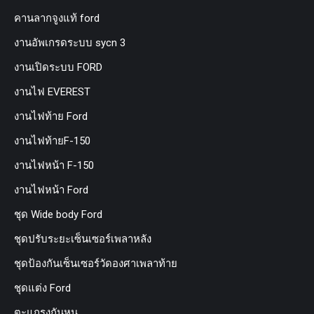
คานลากจูงแท้ ford
งานอัพเกรดระบบ sycn 3
งานเปิดระบบ FORD
งานไฟ EVEREST
งานไฟท้าย Ford
งานไฟท้ายF-150
งานไฟหน้า F-150
งานไฟหน้า Ford
ชุด Wide body Ford
ชุดปรับระยะเซ็นเซอร์เพลาหลัง
ชุดป้องกันเซ็นเซอร์วัดองศาเพลาท้าย
ชุดแต่ง Ford
ตะแกรงกันหนู