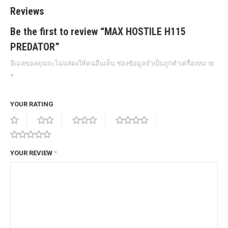
Reviews
Be the first to review “MAX HOSTILE H115
PREDATOR”
อีเมลของคุณจะไม่แสดงให้คนอื่นเห็น
ช่องข้อมูลจำเป็นถูกทำเครื่องหมาย
*
YOUR RATING
YOUR REVIEW
*