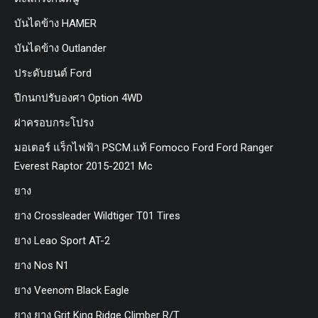
บันไดข้าง HAMER
บันไดข้าง Outlander
ประดับยนต์ Ford
ปีกนกปรับองศา Option 4WD
ฝาครอบกระโปรง
มอเตอร์ แร็กไฟฟ้า PSCM.แท้ Fomoco Ford Ford Ranger
Everest Raptor 2015-2021 Mc
ยาง
ยาง Crossleader Wildtiger T01 Tires
ยาง Leao Sport AT-2
ยาง Nos N1
ยาง Veenom Black Eagle
ยาง ยาง Grit King Ridge Climber R/T