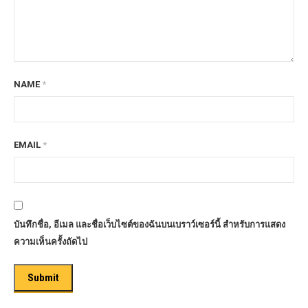
NAME
*
EMAIL
*
บันทึกชื่อ, อีเมล และชื่อเว็บไซต์ของฉันบนเบราว์เซอร์นี้ สำหรับการแสดง
ความเห็นครั้งถัดไป