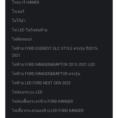
โรลบาร์ HAMER
โรเลอร์
โลโก้ม้า
ไฟ LED ในกันชนท้าย
ไฟตัดหมอก
ไฟท้าย FORD EVEREST GLC STYLE ตรงรุ่น ปี2015-
2021
ไฟท้าย FORD RANGER&RAPTOR 2012-2021 LED
ไฟท้าย FORD RANGER&RAPTOR ตรงรุ่น
ไฟท้าย LED FORD NEXT GEN 2022
ไฟส่องกระบะ LED
ไฟส่องพื้นกระจกข้าง FORD RANGER
ไฟเลี้ยวกระจกมองข้าง LED FORD RANGER