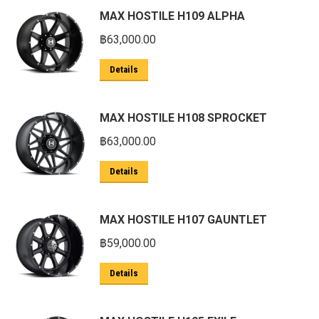
MAX HOSTILE H109 ALPHA
฿
63,000.00
Details
MAX HOSTILE H108 SPROCKET
฿
63,000.00
Details
MAX HOSTILE H107 GAUNTLET
฿
59,000.00
Details