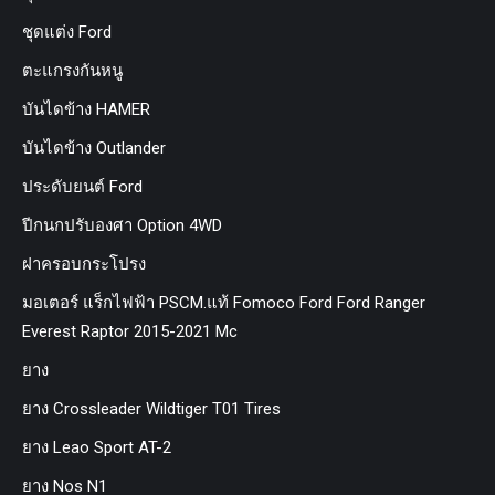
ชุดแต่ง Ford
ตะแกรงกันหนู
บันไดข้าง HAMER
บันไดข้าง Outlander
ประดับยนต์ Ford
ปีกนกปรับองศา Option 4WD
ฝาครอบกระโปรง
มอเตอร์ แร็กไฟฟ้า PSCM.แท้ Fomoco Ford Ford Ranger
Everest Raptor 2015-2021 Mc
ยาง
ยาง Crossleader Wildtiger T01 Tires
ยาง Leao Sport AT-2
ยาง Nos N1