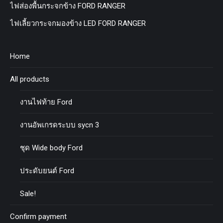
ไฟส่องพื้นกระจกข้าง FORD RANGER
ไฟเลี้ยวกระจกมองข้าง LED FORD RANGER
Home
All products
งานไฟท้าย Ford
งานอัพเกรดระบบ sycn 3
ชุด Wide body Ford
ประดับยนต์ Ford
Sale!
Confirm payment