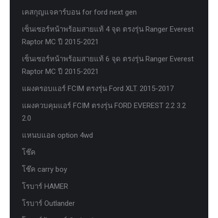
เคสกุญแจคาร์บอน for ford next gen
เซ็นเซอร์หน้าพร้อมสายแท้ 4 จุด ตรงรุ่น Ranger Everest
Raptor MC ปี 2015-2021
เซ็นเซอร์หน้าพร้อมสายแท้ 6 จุด ตรงรุ่น Ranger Everest
Raptor MC ปี 2015-2021
แผงครอบแอร์ FCIM ตรงรุ่น Ford XLT. 2015-2017
แผงควบคุมแอร์ FCIM ตรงรุ่น FORD EVEREST 2.2 3.2
2.0
แหนบแอด option 4wd
โช๊ค
โช๊ค carry boy
โรบาร์ HAMER
โรบาร์ Outlander