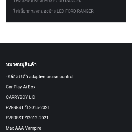
ไฟส่องพื้นกระจกข้าง FORD RANGER
ไฟเลี้ยวกระจกมองข้าง LED FORD RANGER
หมวดหมู่สินค้า
-กล่อง เรด้า adaptive cruise control
Car Play Ai Box
CARRYBOY LID
EVEREST ปี 2015-2021
EVEREST ปี2012-2021
Max AAA Vampire