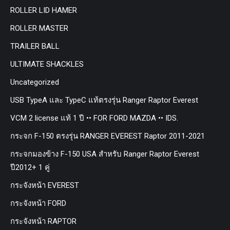
ROLLER LID HAMER
ROLLER MASTER
TRAILER BALL
ULTIMATE SHACKLES
Uncategorized
USB TypeA และ TypeC แท้ตรงรุ่น Ranger Raptor Everest
VCM 2 license แท้ 1 ปี •• FOR FORD MAZDA •• IDS.
กระจก F-150 ตรงรุ่น RANGER EVEREST Raptor 2011-2021
กระจกมองข้าง F-150 USA สำหรับ Ranger Raptor Everest
ปี2012+ 1 คู่
กระจังหน้า EVEREST
กระจังหน้า FORD
กระจังหน้า RAPTOR