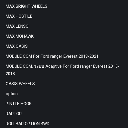
MAX BRIGHT WHEELS
MAX HOSTILE
MAX LENSO
MAX MOHAWK
MAX OASIS
MODULE CCM For Ford ranger Everest 2018-2021
MODULE CCM. ระบบ Adaptive For Ford ranger Everest 2015-
2018
OASIS WHEELS
option
PINTLE HOOK
RAPTOR
ROLLBAR OPTION 4WD