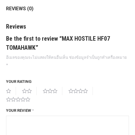
REVIEWS (0)
Reviews
Be the first to review “MAX HOSTILE HF07
TOMAHAWK”
อีเมลของคุณจะไม่แสดงให้คนอื่นเห็น
ช่องข้อมูลจำเป็นถูกทำเครื่องหมาย
*
YOUR RATING
YOUR REVIEW
*