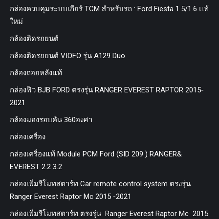
กล่องควบคุมระบบเกียร์ TCM สำหรับรถ : Ford Fiesta 1.5/1.6 แท้
ใหม่
กล้องติดรถยนต์
กล้องติดรถยนต์ VIOFO รุ่น A129 Duo
กล้องถอยหลังแท้
กล่องฟิว BJB FORD ตรงรุ่น RANGER EVEREST RAPTOR 2015-
2021
กล้องมองรอบคัน 360องศา
กล่องเครื่อง
กล่องเครื่องแท้ Module PCM Ford (SID 209 ) RANGER&
EVEREST 2.2 3.2
กล่องเพิ่มรีโมทสตาร์ท Car remote control system ตรงรุ่น
Ranger Everest Raptor Mc 2015 -2021
กล่องเพิ่มรีโมทสตาร์ท ตรงรุ่น Ranger Everest Raptor Mc 2015