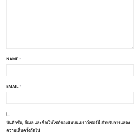
NAME
*
EMAIL
*
บันทึกชื่อ, อีเมล และชื่อเว็บไซต์ของฉันบนเบราว์เซอร์นี้ สำหรับการแสดง
ความเห็นครั้งถัดไป