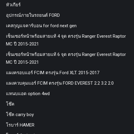
หัวเกียร์
อุปกรณ์ภายในรถยนต์ FORD
เคสกุญแจคาร์บอน for ford next gen
เซ็นเซอร์หน้าพร้อมสายแท้ 4 จุด ตรงรุ่น Ranger Everest Raptor
MC ปี 2015-2021
เซ็นเซอร์หน้าพร้อมสายแท้ 6 จุด ตรงรุ่น Ranger Everest Raptor
MC ปี 2015-2021
แผงครอบแอร์ FCIM ตรงรุ่น Ford XLT. 2015-2017
แผงควบคุมแอร์ FCIM ตรงรุ่น FORD EVEREST 2.2 3.2 2.0
แหนบแอด option 4wd
โช๊ค
โช๊ค carry boy
โรบาร์ HAMER