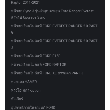
Raptor 2011-2021
หน้าจอ Sync 3 รุ่นล่าสุด ตรงรุ่น Ford Ranger Everest
สำหรับ Upgrade Sync
หน้าจอเรือนไมล์แท้ FORD EVEREST RANGER 2.0 PART
G
หน้าจอเรือนไมล์แท้ FORD EVEREST RANGER 2.0 PART
J
หน้าจอเรือนไมล์แท้ FORD F150
หน้าจอเรือนไมล์แท้ FORD RAPTOR
หน้าจอเรือนไมล์แท้ FORD XL ธรรมดา PART J
ห่วงแดง HAMER
ห่วงโอเมก้า option
หัวเกียร์
อุปกรณ์ภายในรถยนต์ FORD