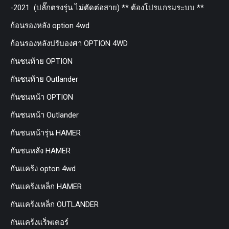
-2021 (ปลั๊กตรงรุ่น ไม่ตัดต่อสาย) ** ต้องโปรแกรมระบบ **
ก้อนรองหลัง option 4wd
ก้อนรองหลังปรับองศา OPTION 4WD
กันชนท้าย OPTION
กันชนท้าย Outlander
กันชนหน้า OPTION
กันชนหน้า Outlander
กันชนหน้ารุ่น HAMER
กันชนหลัง HAMER
กันแคร้ง opton 4wd
กันแคร้งเหล็ก HAMER
กันแคร้งเหล็ก OUTLANDER
กันแคร้งแร็พเตอร์