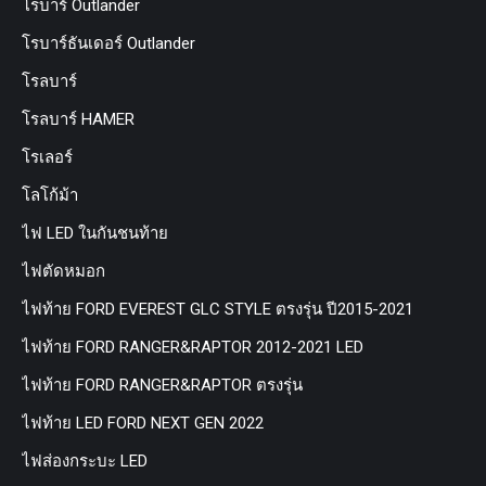
โรบาร์ Outlander
โรบาร์ธันเดอร์ Outlander
โรลบาร์
โรลบาร์ HAMER
โรเลอร์
โลโก้ม้า
ไฟ LED ในกันชนท้าย
ไฟตัดหมอก
ไฟท้าย FORD EVEREST GLC STYLE ตรงรุ่น ปี2015-2021
ไฟท้าย FORD RANGER&RAPTOR 2012-2021 LED
ไฟท้าย FORD RANGER&RAPTOR ตรงรุ่น
ไฟท้าย LED FORD NEXT GEN 2022
ไฟส่องกระบะ LED