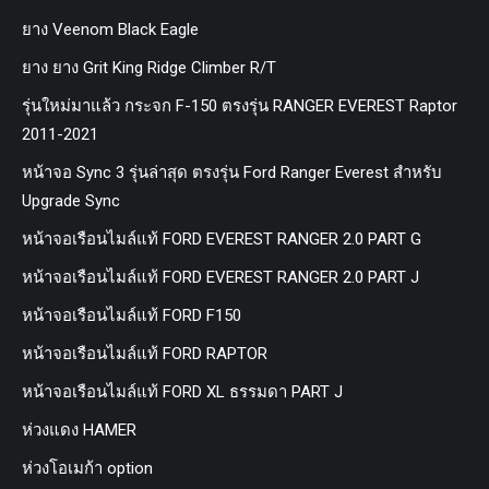
ยาง Veenom Black Eagle
ยาง ยาง Grit King Ridge Climber R/T
รุ่นใหม่มาแล้ว กระจก F-150 ตรงรุ่น RANGER EVEREST Raptor
2011-2021
หน้าจอ Sync 3 รุ่นล่าสุด ตรงรุ่น Ford Ranger Everest สำหรับ
Upgrade Sync
หน้าจอเรือนไมล์แท้ FORD EVEREST RANGER 2.0 PART G
หน้าจอเรือนไมล์แท้ FORD EVEREST RANGER 2.0 PART J
หน้าจอเรือนไมล์แท้ FORD F150
หน้าจอเรือนไมล์แท้ FORD RAPTOR
หน้าจอเรือนไมล์แท้ FORD XL ธรรมดา PART J
ห่วงแดง HAMER
ห่วงโอเมก้า option