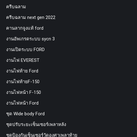
ครีบฉลาม
ครีบฉลาม next gen 2022
คานลากจูงแท้ ford
งานอัพเกรดระบบ sycn 3
งานเปิดระบบ FORD
งานไฟ EVEREST
งานไฟท้าย Ford
งานไฟท้ายF-150
งานไฟหน้า F-150
งานไฟหน้า Ford
ชุด Wide body Ford
ชุดปรับระยะเซ็นเซอร์เพลาหลัง
ชุดป้องกันเซ็นเซอร์วัดองศาเพลาท้าย