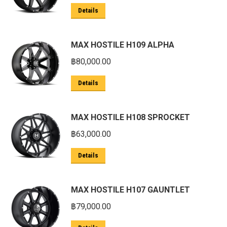
Details
MAX HOSTILE H109 ALPHA
฿
80,000.00
Details
MAX HOSTILE H108 SPROCKET
฿
63,000.00
Details
MAX HOSTILE H107 GAUNTLET
฿
79,000.00